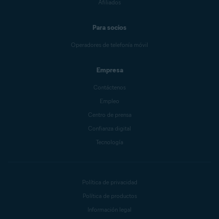
Afiliados
Para socios
Operadores de telefonía móvil
Empresa
Contáctenos
Empleo
Centro de prensa
Confianza digital
Tecnología
Política de privacidad
Política de productos
Información legal