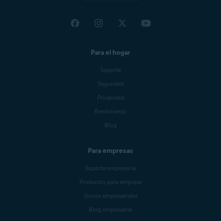
Para el hogar
Soporte
Seguridad
Privacidad
Rendimiento
Blog
Para empresas
Soporte empresarial
Productos para empresa
Socios empresariales
Blog empresarial