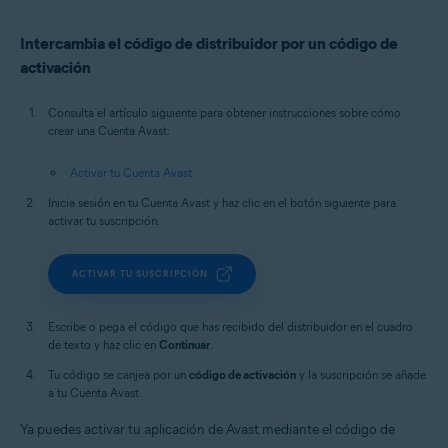
Intercambia el código de distribuidor por un código de
activación
Consulta el artículo siguiente para obtener instrucciones sobre cómo
crear una Cuenta Avast:
Activar tu Cuenta Avast
Inicia sesión en tu Cuenta Avast y haz clic en el botón siguiente para
activar tu suscripción:
ACTIVAR TU SUSCRIPCIÓN
Escribe o pega el código que has recibido del distribuidor en el cuadro
de texto y haz clic en
Continuar
.
Tu código se canjea por un
código de activación
y la suscripción se añade
a tu Cuenta Avast.
Ya puedes activar tu aplicación de Avast mediante el código de