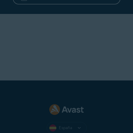
España