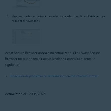
Una vez que las actualizaciones estén instaladas, haz clic en
Reiniciar
para
reiniciar el navegador.
Avast Secure Browser ahora está actualizado. Si tu Avast Secure
Browser no puede recibir actualizaciones, consulta el artículo
siguiente:
Resolución de problemas de actualización con Avast Secure Browser
Actualizado el: 12/06/2025