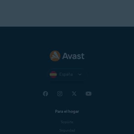
España
Para el hogar
Soporte
Seguridad