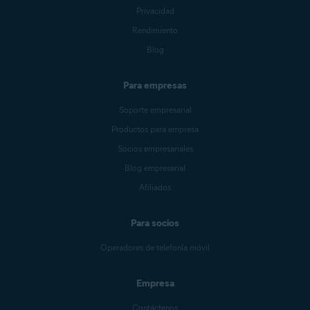
Privacidad
Rendimiento
Blog
Para empresas
Soporte empresarial
Productos para empresa
Socios empresariales
Blog empresarial
Afiliados
Para socios
Operadores de telefonía móvil
Empresa
Contáctenos