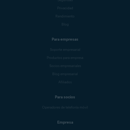
Privacidad
Rendimiento
Blog
Para empresas
Soporte empresarial
Productos para empresa
Socios empresariales
Blog empresarial
Afiliados
Para socios
Operadores de telefonía móvil
Empresa