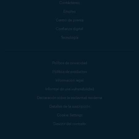
Contáctenos
Empleo
Centro de prensa
Confianza digital
Tecnología
Política de privacidad
Política de productos
Información legal
Informar de una vulnerabilidad
Declaración sobre la esclavitud moderna
Detalles de la suscripción
Cookie Settings
Desistir del contrato