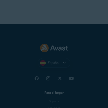
España
Para el hogar
Soporte
Seguridad