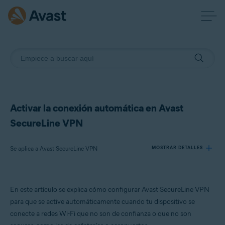
Activar la conexión automática en Avast
SecureLine VPN
Se aplica a Avast SecureLine VPN
MOSTRAR DETALLES
Productos:
En este artículo se explica cómo configurar Avast SecureLine VPN
Avast SecureLine VPN
para que se active automáticamente cuando tu dispositivo se
conecte a redes Wi-Fi que no son de confianza o que no son
Sistemas operativos: