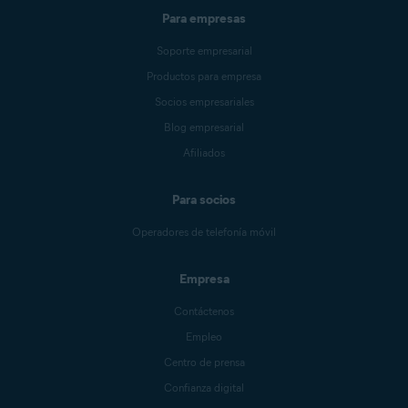
Para empresas
Soporte empresarial
Productos para empresa
Socios empresariales
Blog empresarial
Afiliados
Para socios
Operadores de telefonía móvil
Empresa
Contáctenos
Empleo
Centro de prensa
Confianza digital