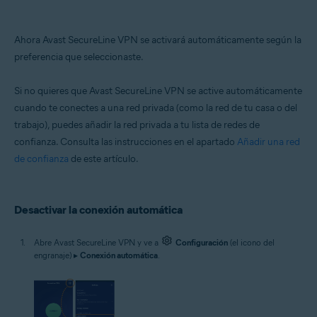
Ahora Avast SecureLine VPN se activará automáticamente según la
preferencia que seleccionaste.
Si no quieres que Avast SecureLine VPN se active automáticamente
cuando te conectes a una red privada (como la red de tu casa o del
trabajo), puedes añadir la red privada a tu lista de redes de
confianza. Consulta las instrucciones en el apartado
Añadir una red
de confianza
de este artículo.
Desactivar la conexión automática
Abre Avast SecureLine VPN y ve a
Configuración
(el icono del
engranaje) ▸
Conexión automática
.