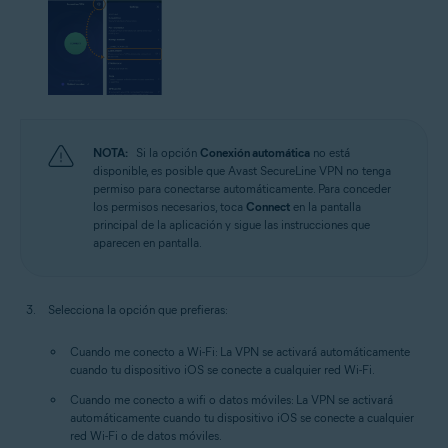
NOTA:
Si la opción
Conexión automática
no está
disponible, es posible que Avast SecureLine VPN no tenga
permiso para conectarse automáticamente. Para conceder
los permisos necesarios, toca
Connect
en la pantalla
principal de la aplicación y sigue las instrucciones que
aparecen en pantalla.
Selecciona la opción que prefieras:
Cuando me conecto a Wi-Fi:
La VPN se activará automáticamente
cuando tu dispositivo iOS se conecte a cualquier red Wi-Fi.
Cuando me conecto a wifi o datos móviles:
La VPN se activará
automáticamente cuando tu dispositivo iOS se conecte a cualquier
red Wi-Fi o de datos móviles.