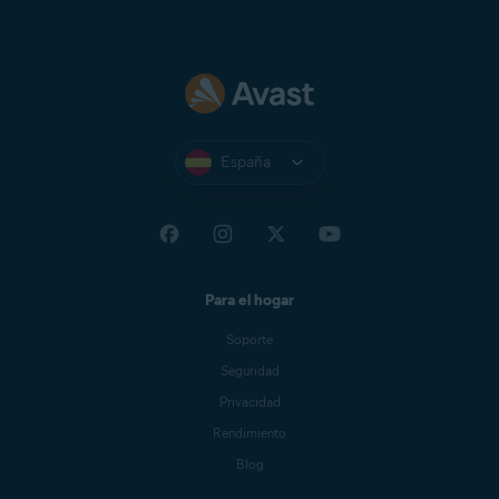
España
Para el hogar
Soporte
Seguridad
Privacidad
Rendimiento
Blog