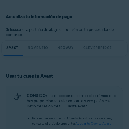
Actualiza tu información de pago
Seleccione la pestaña de abajo en función de tu procesador de
compras:
AVAST
NOVENTIQ
NEXWAY
CLEVERBRIDGE
Usar tu cuenta Avast
CONSEJO:
La dirección de correo electrónico que
has proporcionado al comprar la suscripción es el
inicio de sesión de tu Cuenta Avast.
Para iniciar sesión en tu Cuenta Avast por primera vez,
consulta el artículo siguiente:
Activar tu Cuenta Avast
.