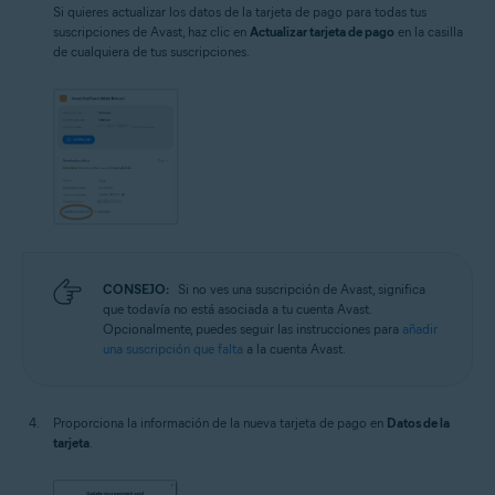
Si quieres actualizar los datos de la tarjeta de pago para todas tus
suscripciones de Avast, haz clic en
Actualizar tarjeta de pago
en la casilla
de cualquiera de tus suscripciones.
CONSEJO:
Si no ves una suscripción de Avast, significa
que todavía no está asociada a tu cuenta Avast.
Opcionalmente, puedes seguir las instrucciones para
añadir
una suscripción que falta
a la cuenta Avast.
Proporciona la información de la nueva tarjeta de pago en
Datos de la
tarjeta
.