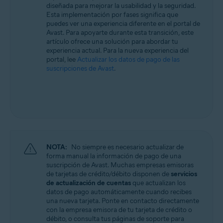
diseñada para mejorar la usabilidad y la seguridad.
Todos los sistemas operativos compatibles
Esta implementación por fases significa que
puedes ver una experiencia diferente en el portal de
Avast. Para apoyarte durante esta transición, este
artículo ofrece una solución para abordar tu
experiencia actual. Para la nueva experiencia del
portal, lee
Actualizar los datos de pago de las
suscripciones de Avast
.
NOTA:
No siempre es necesario actualizar de
forma manual la información de pago de una
suscripción de Avast. Muchas empresas emisoras
de tarjetas de crédito/débito disponen de
servicios
de actualización de cuentas
que actualizan los
datos de pago automáticamente cuando recibes
una nueva tarjeta. Ponte en contacto directamente
con la empresa emisora de tu tarjeta de crédito o
débito, o consulta tus páginas de soporte para