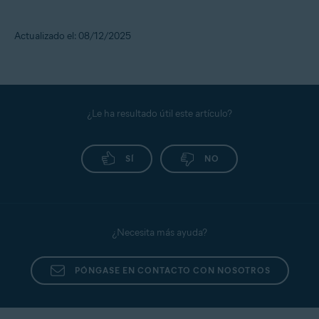
Actualizado el: 08/12/2025
¿Le ha resultado útil este artículo?
SÍ
NO
¿Necesita más ayuda?
PÓNGASE EN CONTACTO CON NOSOTROS