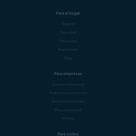
Para el hogar
Soporte
Seguridad
Privacidad
Rendimiento
Blog
Para empresas
Soporte empresarial
Productos para empresa
Socios empresariales
Blog empresarial
Afiliados
Para socios