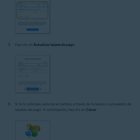
Haz clic en
Actualizar tarjeta de pago
.
Si te lo solicitan, autoriza el cambio a través de tu banco o proveedor de
tarjetas de pago. A continuación, haz clic en
Cerrar
.