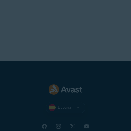
España