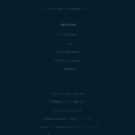
Operadores de telefonía móvil
Empresa
Contáctenos
Empleo
Centro de prensa
Confianza digital
Tecnología
Política de privacidad
Política de productos
Información legal
Informar de una vulnerabilidad
Declaración sobre la esclavitud moderna