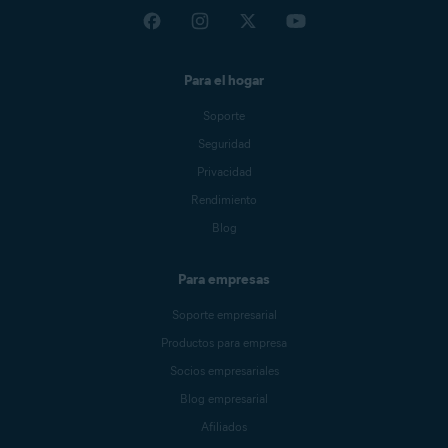
Para el hogar
Soporte
Seguridad
Privacidad
Rendimiento
Blog
Para empresas
Soporte empresarial
Productos para empresa
Socios empresariales
Blog empresarial
Afiliados