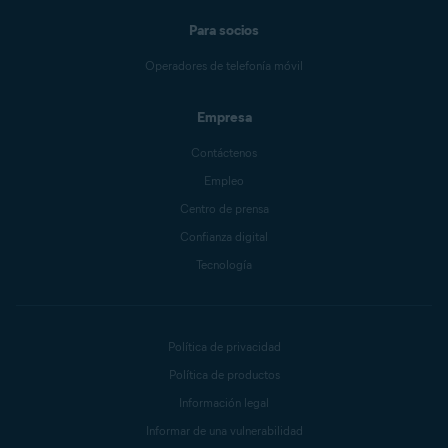
Para socios
Operadores de telefonía móvil
Empresa
Contáctenos
Empleo
Centro de prensa
Confianza digital
Tecnología
Política de privacidad
Política de productos
Información legal
Informar de una vulnerabilidad