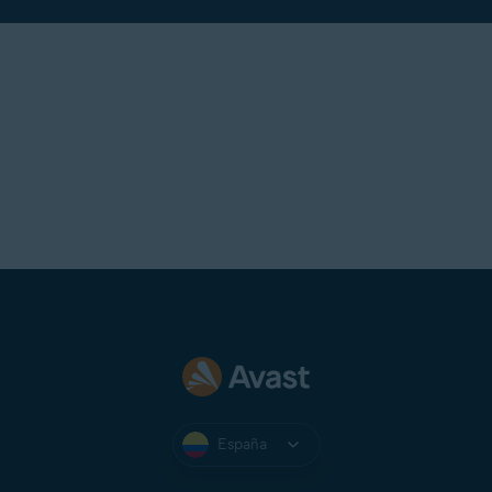
España