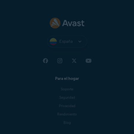
España
Para el hogar
Soporte
Seguridad
Privacidad
Rendimiento
Blog