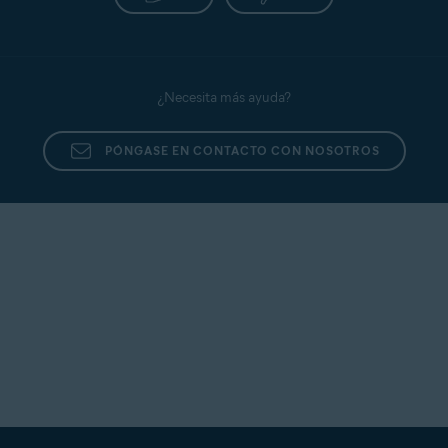
¿Necesita más ayuda?
PÓNGASE EN CONTACTO CON NOSOTROS