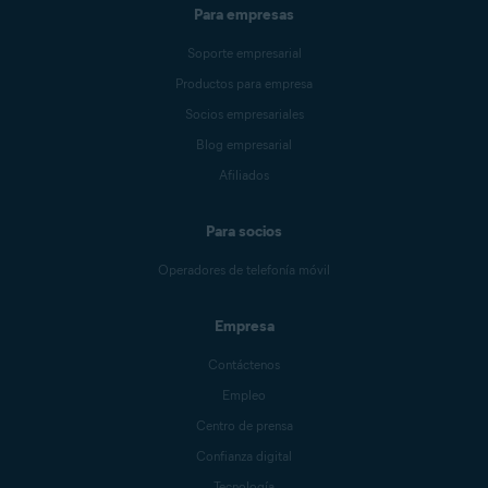
Para empresas
Soporte empresarial
Productos para empresa
Socios empresariales
Blog empresarial
Afiliados
Para socios
Operadores de telefonía móvil
Empresa
Contáctenos
Empleo
Centro de prensa
Confianza digital
Tecnología