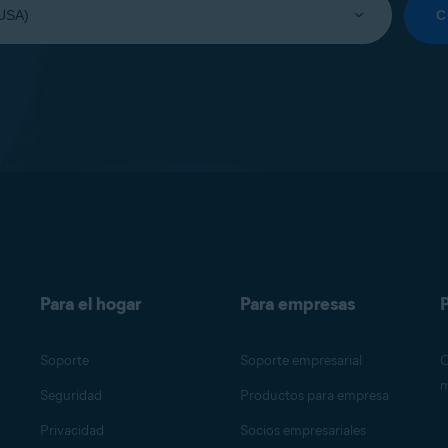
C
Para el hogar
Para empresas
P
Soporte
Soporte empresarial
O
m
Seguridad
Productos para empresa
Privacidad
Socios empresariales