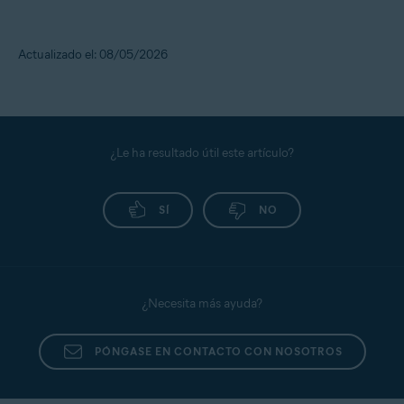
Actualizado el: 08/05/2026
¿Le ha resultado útil este artículo?
SÍ
NO
¿Necesita más ayuda?
PÓNGASE EN CONTACTO CON NOSOTROS