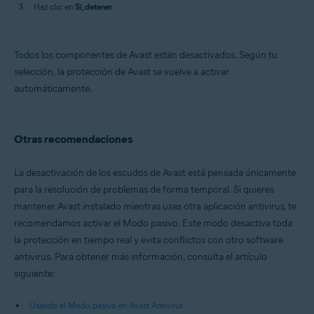
Haz clic en
Sí, detener
.
Todos los componentes de Avast están desactivados. Según tu
selección, la protección de Avast se vuelve a activar
automáticamente.
Otras recomendaciones
La desactivación de los escudos de Avast está pensada únicamente
para la resolución de problemas de forma temporal. Si quieres
mantener Avast instalado mientras usas otra aplicación antivirus, te
recomendamos activar el Modo pasivo. Este modo desactiva toda
la protección en tiempo real y evita conflictos con otro software
antivirus. Para obtener más información, consulta el artículo
siguiente:
Usando el Modo pasivo en Avast Antivirus