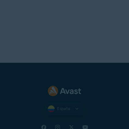
España