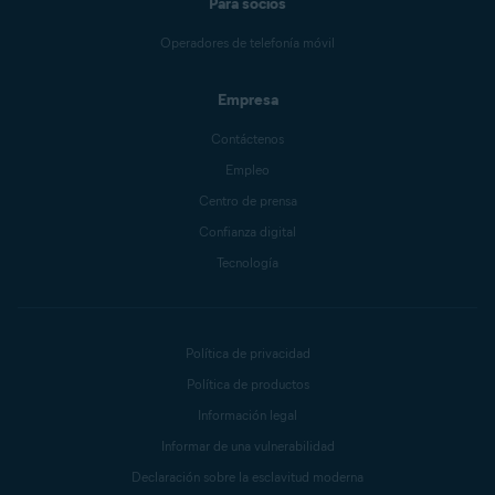
Para socios
Operadores de telefonía móvil
Empresa
Contáctenos
Empleo
Centro de prensa
Confianza digital
Tecnología
Política de privacidad
Política de productos
Información legal
Informar de una vulnerabilidad
Declaración sobre la esclavitud moderna