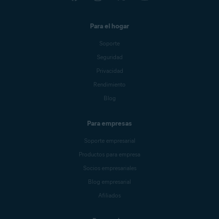
Para el hogar
Soporte
Seguridad
Privacidad
Rendimiento
Blog
Para empresas
Soporte empresarial
Productos para empresa
Socios empresariales
Blog empresarial
Afiliados