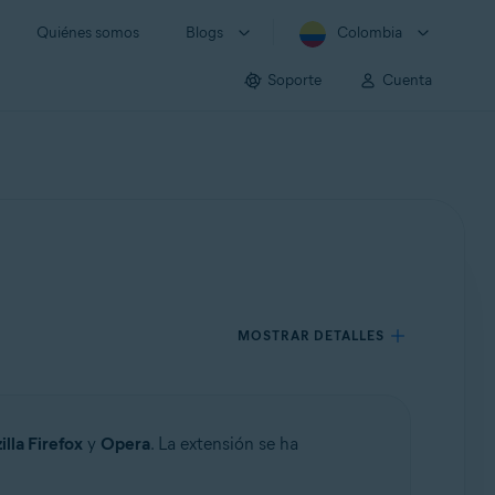
Quiénes somos
Blogs
Colombia
Soporte
Cuenta
MOSTRAR DETALLES
lla Firefox
y
Opera
. La extensión se ha