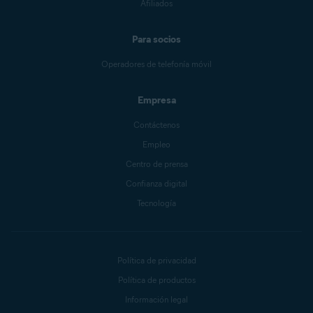
Afiliados
Para socios
Operadores de telefonía móvil
Empresa
Contáctenos
Empleo
Centro de prensa
Confianza digital
Tecnología
Política de privacidad
Política de productos
Información legal