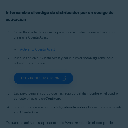
Intercambia el código de distribuidor por un código de
activación
Consulta el artículo siguiente para obtener instrucciones sobre cómo
crear una Cuenta Avast:
Activar tu Cuenta Avast
Inicia sesión en tu Cuenta Avast y haz clic en el botón siguiente para
activar tu suscripción:
ACTIVAR TU SUSCRIPCIÓN
Escribe o pega el código que has recibido del distribuidor en el cuadro
de texto y haz clic en
Continuar
.
Tu código se canjea por un
código de activación
y la suscripción se añade
a tu Cuenta Avast.
Ya puedes activar tu aplicación de Avast mediante el código de