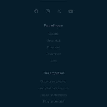
Para el hogar
Soporte
Seguridad
Privacidad
Rendimiento
Blog
Para empresas
Soporte empresarial
Productos para empresa
Socios empresariales
Blog empresarial