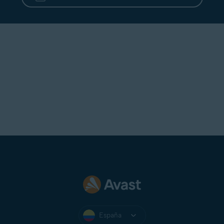
España