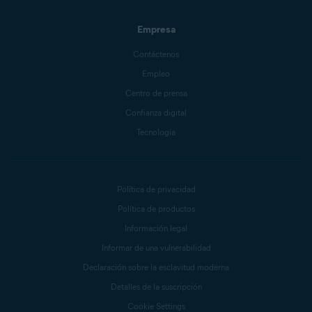
Empresa
Contáctenos
Empleo
Centro de prensa
Confianza digital
Tecnología
Política de privacidad
Política de productos
Información legal
Informar de una vulnerabilidad
Declaración sobre la esclavitud moderna
Detalles de la suscripción
Cookie Settings