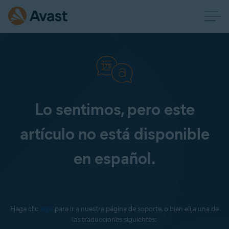
Lo sentimos, pero este
artículo no está disponible
en español.
Haga clic
aquí
para ir a nuestra página de soporte, o bien elija una de
las traducciones siguientes: