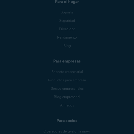
Para el hogar
Soporte
Seguridad
Privacidad
Rendimiento
Blog
Para empresas
Soporte empresarial
Productos para empresa
Socios empresariales
Blog empresarial
Afiliados
Para socios
Operadores de telefonía móvil