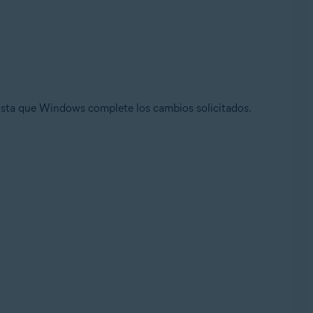
hasta que Windows complete los cambios solicitados.