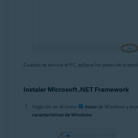
Cuando se reinicie el PC, aplique los pasos de la secc
Instalar Microsoft .NET Framework
Haga clic en el icono
Inicio
de Windows y esc
características de Windows
.