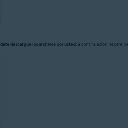
ate descargue los archivos por usted
; a continuación, espere 