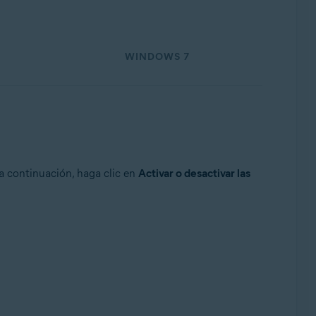
WINDOWS 7
 continuación, haga clic en
Activar o desactivar las