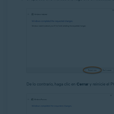
De lo contrario, haga clic en
Cerrar
y reinicie el