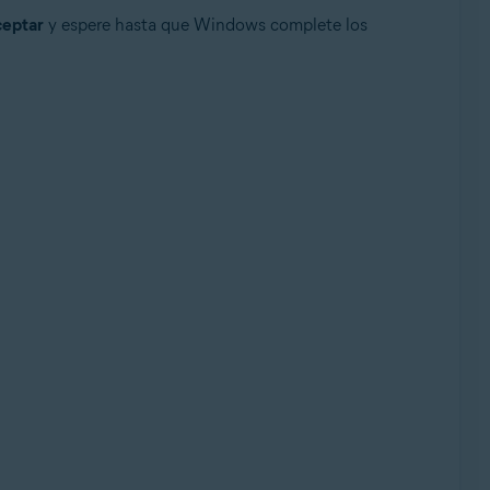
eptar
y espere hasta que Windows complete los