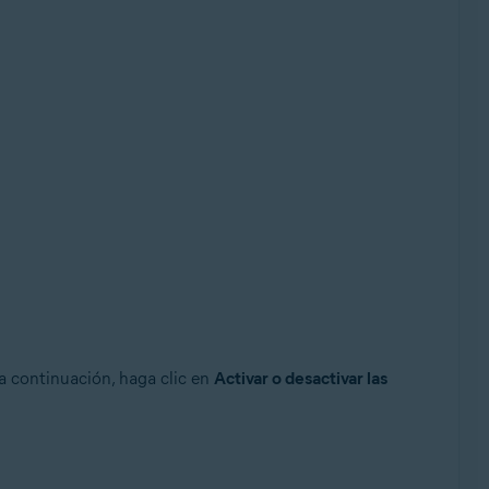
 continuación, haga clic en
Activar o desactivar las