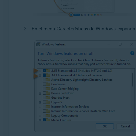
En el menú Características de Windows, expand