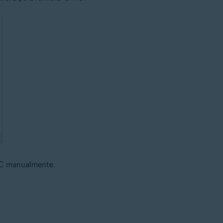
 PC manualmente.