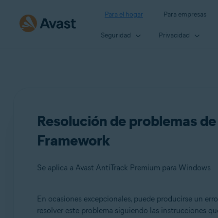
Para el hogar
Para empresas
Seguridad
Privacidad
Resolución de problemas de
Framework
Se aplica a Avast AntiTrack Premium para Windows
En ocasiones excepcionales, puede producirse un error
Productos:
resolver este problema siguiendo las instrucciones qu