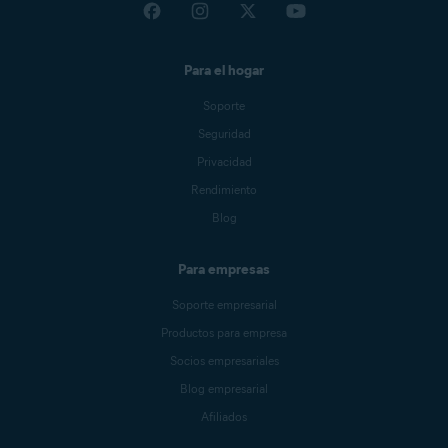
Para el hogar
Soporte
Seguridad
Privacidad
Rendimiento
Blog
Para empresas
Soporte empresarial
Productos para empresa
Socios empresariales
Blog empresarial
Afiliados