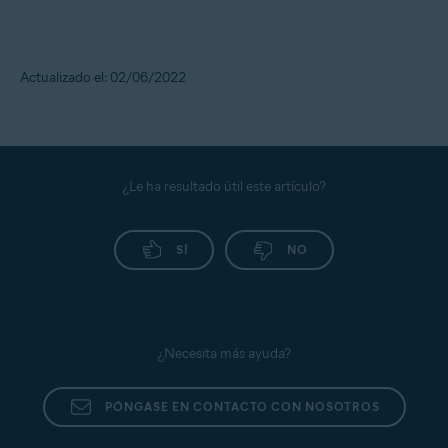
Actualizado el: 02/06/2022
¿Le ha resultado útil este artículo?
SÍ
NO
¿Necesita más ayuda?
PÓNGASE EN CONTACTO CON NOSOTROS