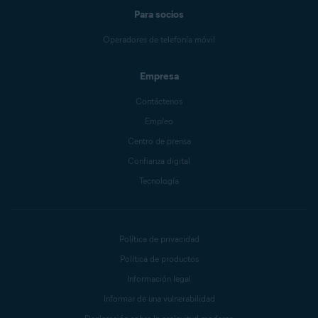
Para socios
Operadores de telefonía móvil
Empresa
Contáctenos
Empleo
Centro de prensa
Confianza digital
Tecnología
Política de privacidad
Política de productos
Información legal
Informar de una vulnerabilidad