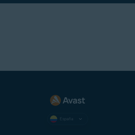
España