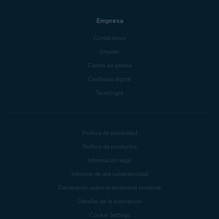
Empresa
Contáctenos
Empleo
Centro de prensa
Confianza digital
Tecnología
Política de privacidad
Política de productos
Información legal
Informar de una vulnerabilidad
Declaración sobre la esclavitud moderna
Detalles de la suscripción
Cookie Settings