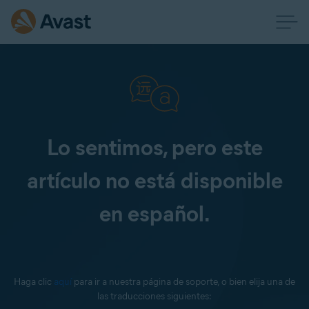
Lo sentimos, pero este
artículo no está disponible
en español.
Haga clic
aquí
para ir a nuestra página de soporte, o bien elija una de
las traducciones siguientes: