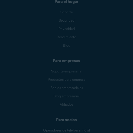
Para el hogar
Soporte
Seguridad
Privacidad
Rendimiento
Blog
Para empresas
Soporte empresarial
Productos para empresa
Socios empresariales
Blog empresarial
Afiliados
Para socios
Operadores de telefonía móvil