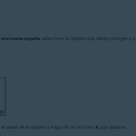
 una nueva carpeta
, seleccione la carpeta que desea proteger y, 
e el panel de la carpeta y haga clic en el icono
X
que aparece.