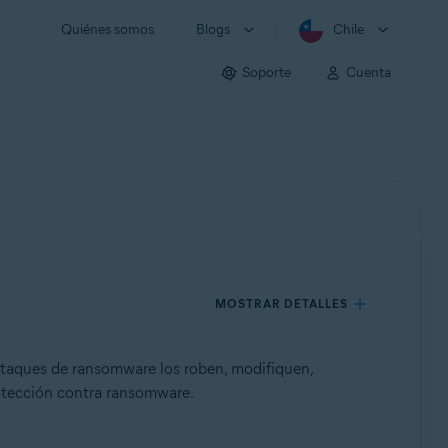
Quiénes somos
Blogs
Chile
Soporte
Cuenta
MOSTRAR DETALLES
ataques de ransomware los roben, modifiquen,
Protección contra ransomware.