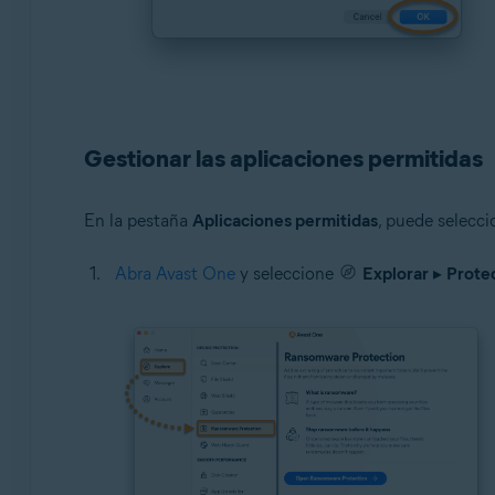
Gestionar las aplicaciones permitidas
En la pestaña
Aplicaciones permitidas
, puede selecci
Abra Avast One
y seleccione
Explorar
▸
Prote