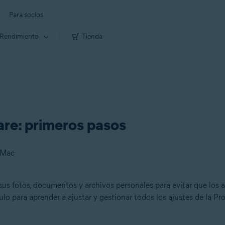
Para socios
Rendimiento
Tienda
re: primeros pasos
 Mac
us fotos, documentos y archivos personales para evitar que los 
culo para aprender a ajustar y gestionar todos los ajustes de la 