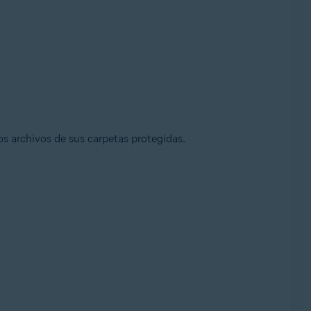
os archivos de sus carpetas protegidas.