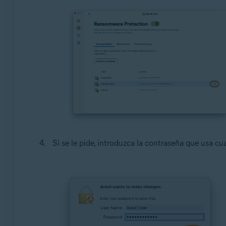
Si se le pide, introduzca la contraseña que usa c