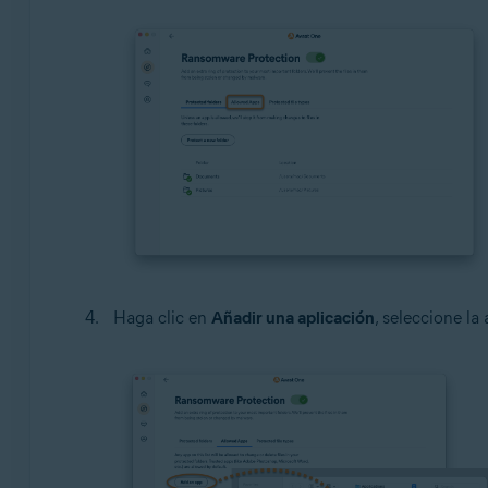
Haga clic en
Añadir una aplicación
, seleccione la