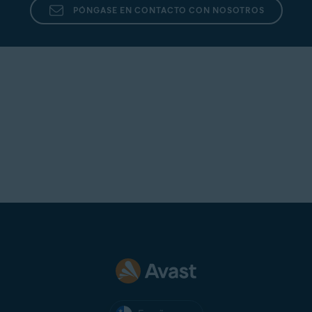
PÓNGASE EN CONTACTO CON NOSOTROS