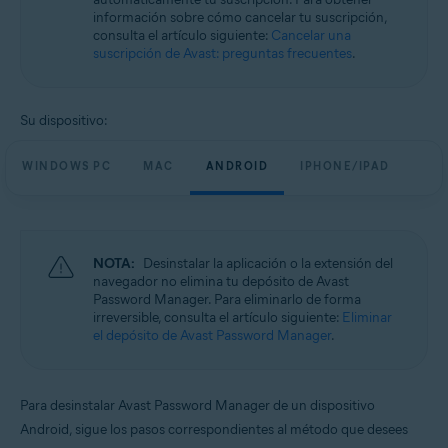
información sobre cómo cancelar tu suscripción,
consulta el artículo siguiente:
Cancelar una
suscripción de Avast: preguntas frecuentes
.
Su dispositivo:
WINDOWS PC
MAC
ANDROID
IPHONE/IPAD
NOTA:
Desinstalar la aplicación o la extensión del
navegador no elimina tu depósito de Avast
Password Manager. Para eliminarlo de forma
irreversible, consulta el artículo siguiente:
Eliminar
el depósito de Avast Password Manager
.
Para desinstalar Avast Password Manager de un dispositivo
Android, sigue los pasos correspondientes al método que desees