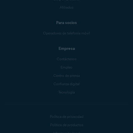
Afiliados
Para socios
Operadores de telefonía móvil
Empresa
Contáctenos
Empleo
Centro de prensa
Confianza digital
Tecnología
Política de privacidad
Política de productos