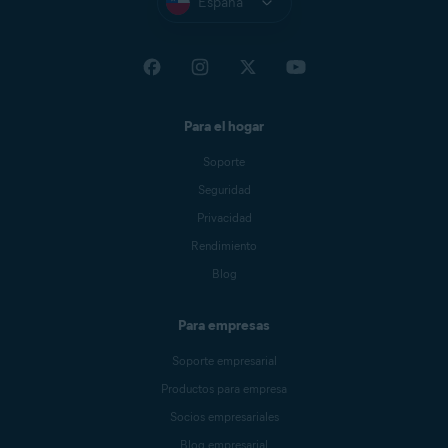
España
Para el hogar
Soporte
Seguridad
Privacidad
Rendimiento
Blog
Para empresas
Soporte empresarial
Productos para empresa
Socios empresariales
Blog empresarial