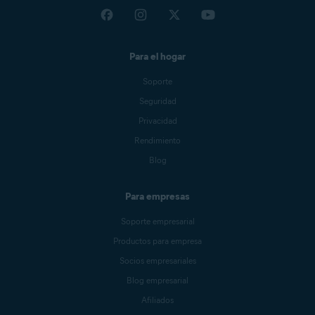
Para el hogar
Soporte
Seguridad
Privacidad
Rendimiento
Blog
Para empresas
Soporte empresarial
Productos para empresa
Socios empresariales
Blog empresarial
Afiliados