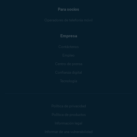
Para socios
Operadores de telefonía móvil
Empresa
Contáctenos
Empleo
Centro de prensa
Confianza digital
Tecnología
Política de privacidad
Política de productos
Información legal
Informar de una vulnerabilidad