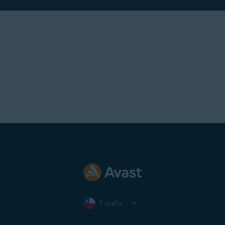
España