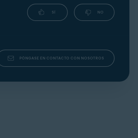
SÍ
NO
PÓNGASE EN CONTACTO CON NOSOTROS