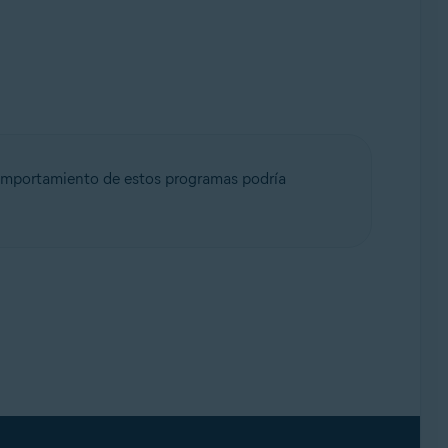
 comportamiento de estos programas podría