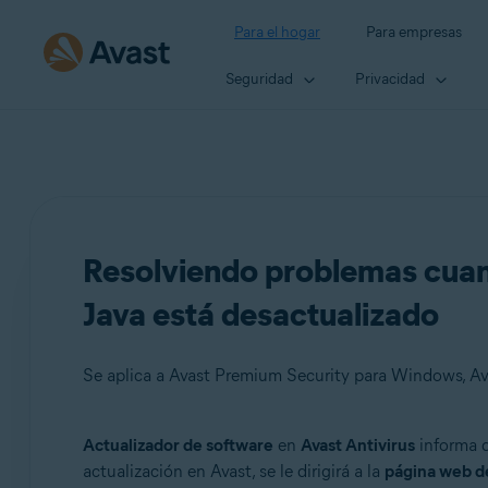
Para el hogar
Para empresas
Seguridad
Privacidad
Resolviendo problemas cuand
Java está desactualizado
Se aplica a Avast Premium Security para Windows, Av
Actualizador de software
en
Avast Antivirus
informa d
Productos:
actualización en Avast, se le dirigirá a la
página web d