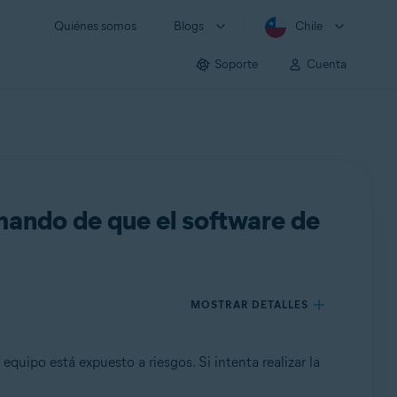
Quiénes somos
Blogs
Chile
Soporte
Cuenta
mando de que el software de
MOSTRAR DETALLES
equipo está expuesto a riesgos. Si intenta realizar la