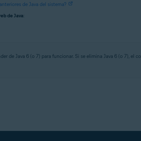
anteriores de Java del sistema?
eb de Java
:
 de Java 6 (o 7) para funcionar. Si se elimina Java 6 (o 7), el