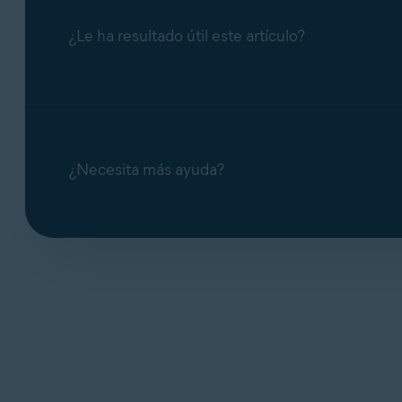
¿Le ha resultado útil este artículo?
¿Necesita más ayuda?