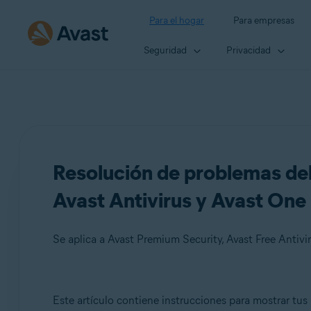
Para el hogar
Para empresas
Seguridad
Privacidad
Resolución de problemas del
Avast Antivirus y Avast One
Se aplica a Avast Premium Security, Avast Free Antivi
Productos:
Este artículo contiene instrucciones para mostrar tus