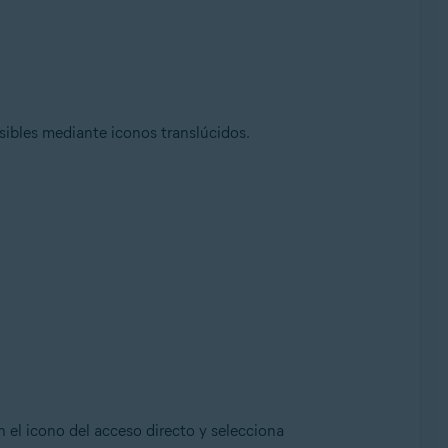
isibles mediante iconos translúcidos.
 el icono del acceso directo y selecciona