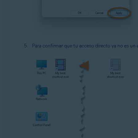
Para confirmar que tu acceso directo ya no es un 