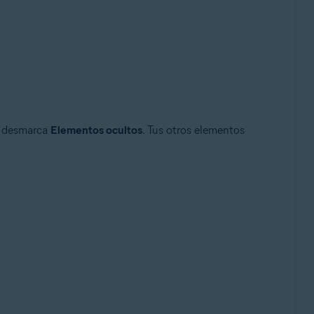
 desmarca
Elementos ocultos
. Tus otros elementos