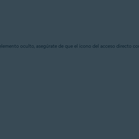
elemento oculto, asegúrate de que el icono del acceso directo co