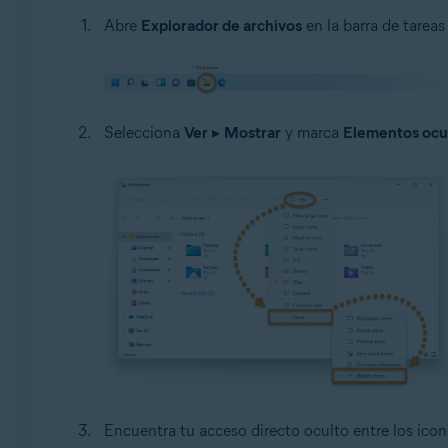
Abre
Explorador de archivos
en la barra de tarea
Selecciona
Ver
▸
Mostrar
y marca
Elementos ocu
Encuentra tu acceso directo oculto entre los icon