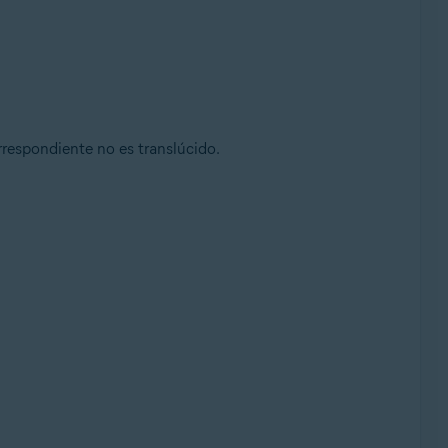
rrespondiente no es translúcido.