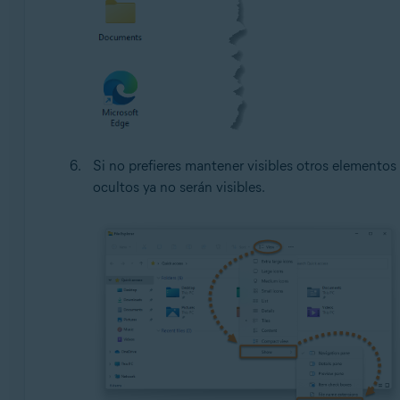
Si no prefieres mantener visibles otros elementos
ocultos ya no serán visibles.