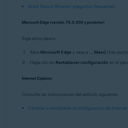
Avast Secure Browser: preguntas frecuentes
Microsoft Edge (versión 79.0.309 y posterior)
Siga estos pasos:
Abra
Microsoft Edge
y vaya a
…
Menú
(tres punt
Haga clic en
Restablecer configuración
en el pane
Internet Explorer
Consulte las instrucciones del artículo siguiente:
Cambiar o restablecer la configuración de Internet