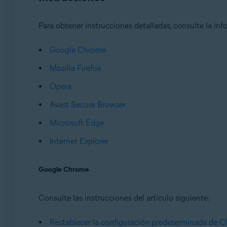
Para obtener instrucciones detalladas, consulte la in
Google Chrome
Mozilla Firefox
Opera
Avast Secure Browser
Microsoft Edge
Internet Explorer
Google Chrome
Consulte las instrucciones del artículo siguiente:
Restablecer la configuración predeterminada de 