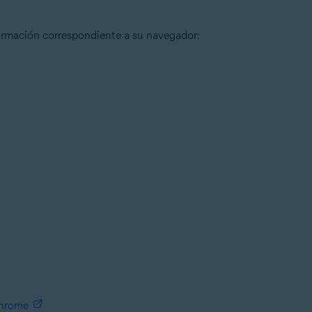
formación correspondiente a su navegador:
Chrome