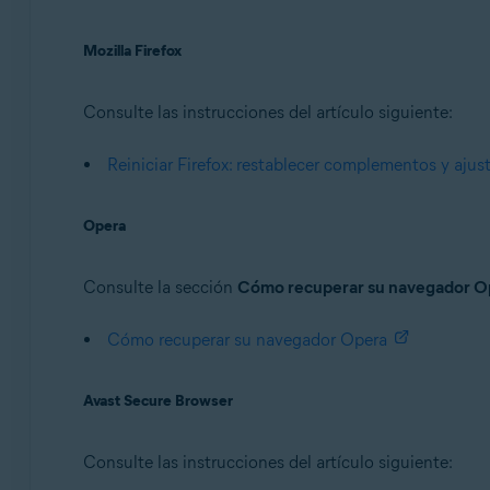
Mozilla Firefox
Consulte las instrucciones del artículo siguiente:
Reiniciar Firefox: restablecer complementos y ajus
Opera
Consulte la sección
Cómo recuperar su navegador O
Cómo recuperar su navegador Opera
Avast Secure Browser
Consulte las instrucciones del artículo siguiente: