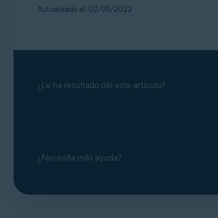
Actualizado el: 02/06/2022
¿Le ha resultado útil este artículo?
¿Necesita más ayuda?