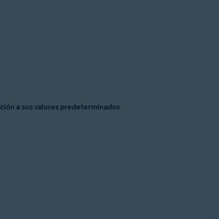
ción a sus valores predeterminados
.