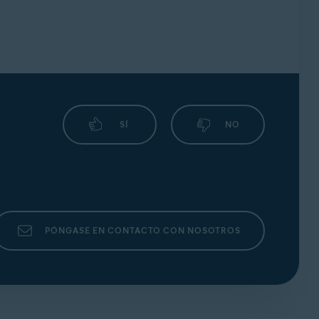
SÍ
NO
PÓNGASE EN CONTACTO CON NOSOTROS