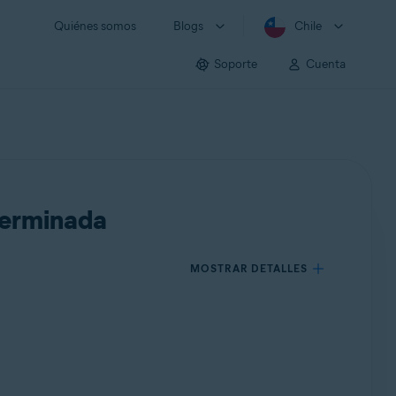
Quiénes somos
Blogs
Chile
Soporte
Cuenta
terminada
MOSTRAR DETALLES