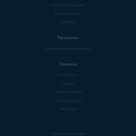
Socios empresariales
Blog empresarial
Afiliados
Para socios
Operadores de telefonía móvil
Empresa
Contáctenos
Empleo
Centro de prensa
Confianza digital
Tecnología
Política de privacidad