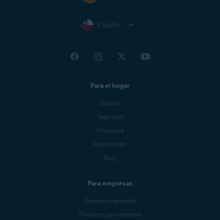
España
Para el hogar
Soporte
Seguridad
Privacidad
Rendimiento
Blog
Para empresas
Soporte empresarial
Productos para empresa