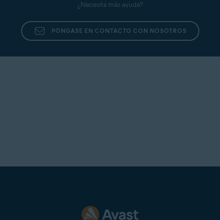
¿Necesita más ayuda?
PÓNGASE EN CONTACTO CON NOSOTROS