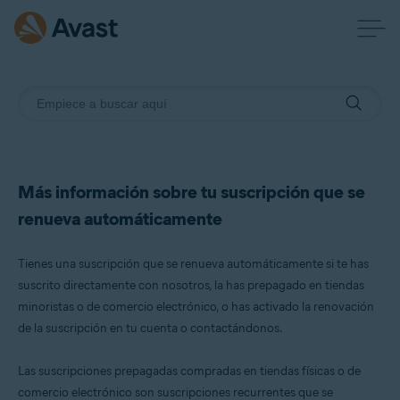
Más información sobre tu suscripción que se
renueva automáticamente
Tienes una suscripción que se renueva automáticamente si te has
suscrito directamente con nosotros, la has prepagado en tiendas
minoristas o de comercio electrónico, o has activado la renovación
de la suscripción en tu cuenta o contactándonos.
Las suscripciones prepagadas compradas en tiendas físicas o de
comercio electrónico son suscripciones recurrentes que se