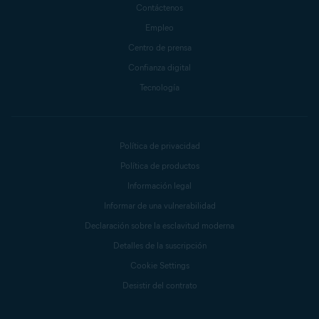
Contáctenos
Empleo
Centro de prensa
Confianza digital
Tecnología
Política de privacidad
Política de productos
Información legal
Informar de una vulnerabilidad
Declaración sobre la esclavitud moderna
Detalles de la suscripción
Cookie Settings
Desistir del contrato