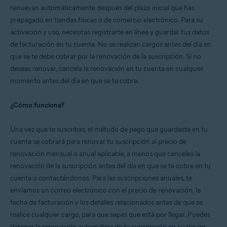
renuevan automáticamente después del plazo inicial que has
prepagado en tiendas físicas o de comercio electrónico. Para su
activación y uso, necesitas registrarte en línea y guardar tus datos
de facturación en tu cuenta. No se realizan cargos antes del día en
que se te debe cobrar por la renovación de la suscripción. Si no
deseas renovar, cancela la renovación en tu cuenta en cualquier
momento antes del día en que se te cobre.
¿Cómo funciona?
Una vez que te suscribas, el método de pago que guardaste en tu
cuenta se cobrará para renovar tu suscripción al precio de
renovación mensual o anual aplicable, a menos que canceles la
renovación de la suscripción antes del día en que se te cobre en tu
cuenta o contactándonos. Para las suscripciones anuales, te
enviamos un correo electrónico con el precio de renovación, la
fecha de facturación y los detalles relacionados antes de que se
realice cualquier cargo, para que sepas que está por llegar. Puedes
detener la renovación automática de tu suscripción en cualquier