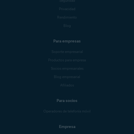
Seguridad
Privacidad
Rendimiento
Blog
Para empresas
Soporte empresarial
Productos para empresa
Socios empresariales
Blog empresarial
Afiliados
Para socios
Operadores de telefonía móvil
Empresa