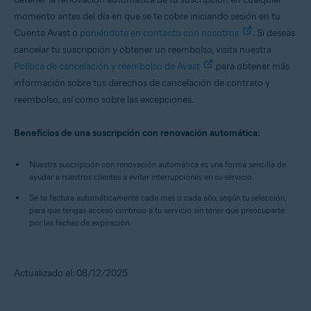
momento antes del día en que se te cobre iniciando sesión en tu
Cuenta Avast o
poniéndote en contacto con nosotros
. Si deseas
cancelar tu suscripción y obtener un reembolso, visita nuestra
Política de cancelación y reembolso de Avast
para obtener más
información sobre tus derechos de cancelación de contrato y
reembolso, así como sobre las excepciones.
Beneficios de una suscripción con renovación automática:
Nuestra suscripción con renovación automática es una forma sencilla de
ayudar a nuestros clientes a evitar interrupciones en su servicio.
Se te factura automáticamente cada mes o cada año, según tu selección,
para que tengas acceso continuo a tu servicio sin tener que preocuparte
por las fechas de expiración.
Actualizado el: 08/12/2025