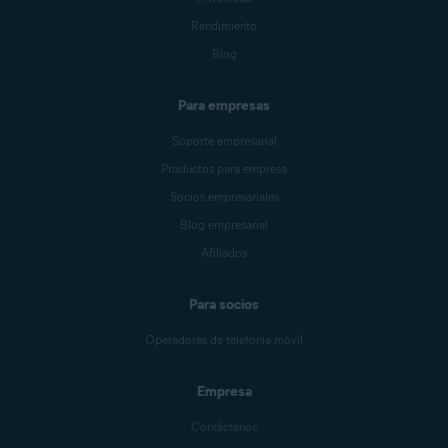
Rendimiento
Blog
Para empresas
Soporte empresarial
Productos para empresa
Socios empresariales
Blog empresarial
Afiliados
Para socios
Operadores de telefonía móvil
Empresa
Contáctenos