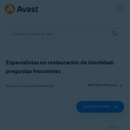
Especialistas en restauración de identidad:
preguntas frecuentes
Se aplica a Avast Secure Identity
MOSTRAR DETALLES
EXPANDIR TODO
Productos:
Avast Secure Identity
Sistemas operativos: