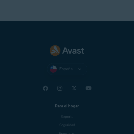
España
Para el hogar
Soporte
Seguridad
Privacidad