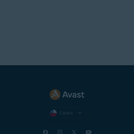
España