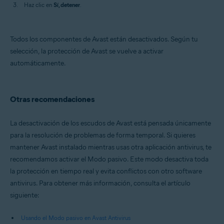
Haz clic en
Sí, detener
.
Todos los componentes de Avast están desactivados. Según tu
selección, la protección de Avast se vuelve a activar
automáticamente.
Otras recomendaciones
La desactivación de los escudos de Avast está pensada únicamente
para la resolución de problemas de forma temporal. Si quieres
mantener Avast instalado mientras usas otra aplicación antivirus, te
recomendamos activar el Modo pasivo. Este modo desactiva toda
la protección en tiempo real y evita conflictos con otro software
antivirus. Para obtener más información, consulta el artículo
siguiente:
Usando el Modo pasivo en Avast Antivirus