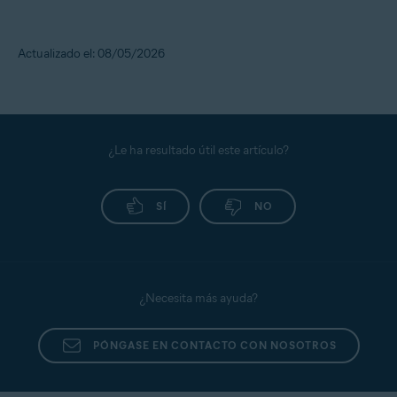
Actualizado el: 08/05/2026
¿Le ha resultado útil este artículo?
SÍ
NO
¿Necesita más ayuda?
PÓNGASE EN CONTACTO CON NOSOTROS