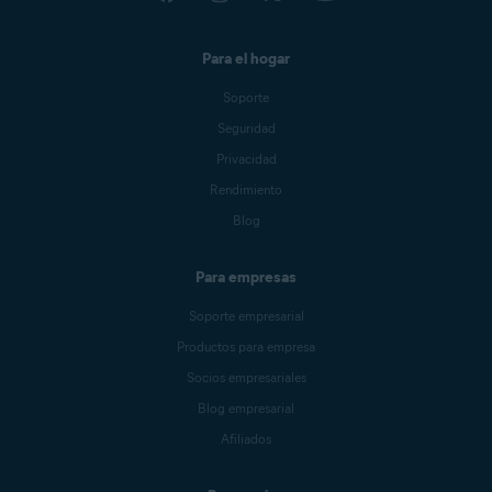
Para el hogar
Soporte
Seguridad
Privacidad
Rendimiento
Blog
Para empresas
Soporte empresarial
Productos para empresa
Socios empresariales
Blog empresarial
Afiliados