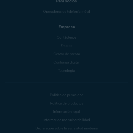
Para socios
Operadores de telefonía móvil
Empresa
Contáctenos
Empleo
Centro de prensa
Confianza digital
Tecnología
Política de privacidad
Política de productos
Información legal
Informar de una vulnerabilidad
Declaración sobre la esclavitud moderna