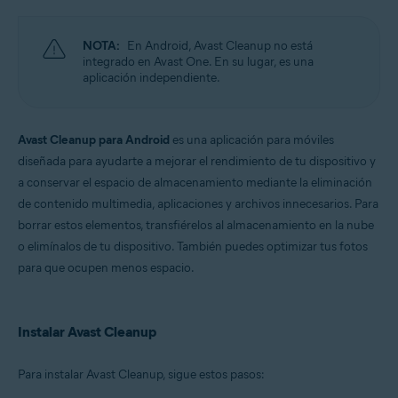
Sistemas operativos:
Windows, macOS y Android
NOTA:
En Android, Avast Cleanup no está
integrado en Avast One. En su lugar, es una
aplicación independiente.
Avast Cleanup para Android
es una aplicación para móviles
diseñada para ayudarte a mejorar el rendimiento de tu dispositivo y
a conservar el espacio de almacenamiento mediante la eliminación
de contenido multimedia, aplicaciones y archivos innecesarios. Para
borrar estos elementos, transfiérelos al almacenamiento en la nube
o elimínalos de tu dispositivo. También puedes optimizar tus fotos
para que ocupen menos espacio.
Instalar Avast Cleanup
Para instalar Avast Cleanup, sigue estos pasos: