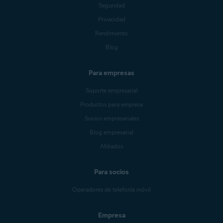
Seguridad
Privacidad
Rendimiento
Blog
Para empresas
Soporte empresarial
Productos para empresa
Socios empresariales
Blog empresarial
Afiliados
Para socios
Operadores de telefonía móvil
Empresa