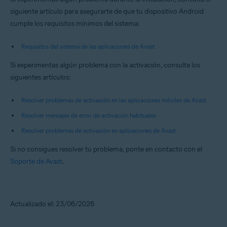
siguiente artículo para asegurarte de que tu dispositivo Android
cumple los requisitos mínimos del sistema:
Requisitos del sistema de las aplicaciones de Avast
Si experimentas algún problema con la activación, consulta los
siguientes artículos:
Resolver problemas de activación en las aplicaciones móviles de Avast
Resolver mensajes de error de activación habituales
Resolver problemas de activación en aplicaciones de Avast
Si no consigues resolver tu problema, ponte en contacto con el
Soporte de Avast
.
Actualizado el: 23/06/2026