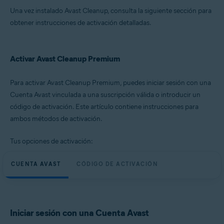
Una vez instalado Avast Cleanup, consulta la siguiente sección para
obtener instrucciones de activación detalladas.
Activar Avast Cleanup Premium
Para activar Avast Cleanup Premium, puedes iniciar sesión con una
Cuenta Avast vinculada a una suscripción válida o introducir un
código de activación. Este artículo contiene instrucciones para
ambos métodos de activación.
Tus opciones de activación:
CUENTA AVAST
CÓDIGO DE ACTIVACIÓN
Iniciar sesión con una Cuenta Avast