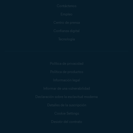
Contáctenos
Empleo
Centro de prensa
Confianza digital
Tecnología
Política de privacidad
Política de productos
Información legal
Informar de una vulnerabilidad
Declaración sobre la esclavitud moderna
Detalles de la suscripción
Cookie Settings
Desistir del contrato