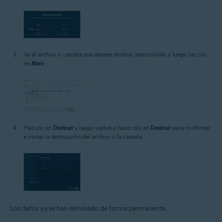
Ve al archivo o carpeta que deseas destruir, selecciónalo y luego haz clic
en
Abrir
.
Haz clic en
Destruir
y luego vuelve a hacer clic en
Destruir
para confirmar
e iniciar la destrucción del archivo o la carpeta.
Los datos ya se han eliminado de forma permanente.