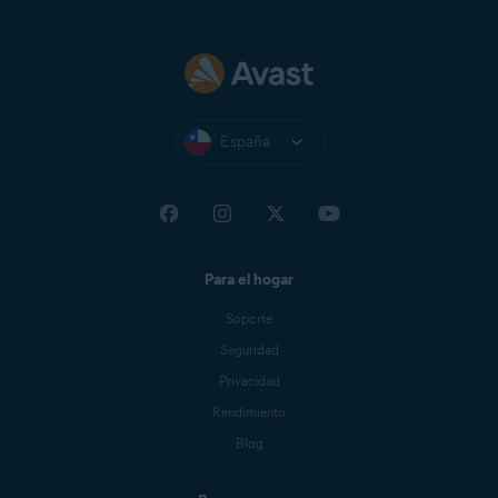
España
Para el hogar
Soporte
Seguridad
Privacidad
Rendimiento
Blog