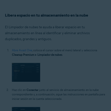
Libera espacio en tu almacenamiento en la nube
El Limpiador de nubes te ayuda a liberar espacio en tu
almacenamiento en línea al identificar y eliminar archivos
duplicados, grandes y antiguos.
Abre Avast One
, coloca el cursor sobre el menú lateral y selecciona
Cleanup Premium
▸
Limpiador de nubes
.
Haz clic en
Conectar
junto al servicio de almacenamiento en la nube
correspondiente y, a continuación, sigue las instrucciones en pantalla para
iniciar sesión en la cuenta seleccionada.