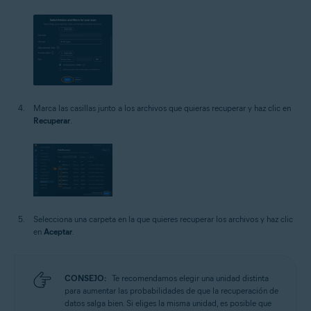
Marca las casillas junto a los archivos que quieras recuperar y haz clic en
Recuperar
.
Selecciona una carpeta en la que quieres recuperar los archivos y haz clic
en
Aceptar
.
CONSEJO:
Te recomendamos elegir una unidad distinta
para aumentar las probabilidades de que la recuperación de
datos salga bien. Si eliges la misma unidad, es posible que