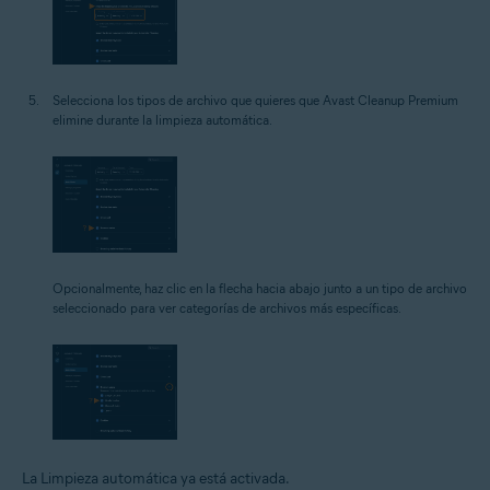
Selecciona los tipos de archivo que quieres que Avast Cleanup Premium
elimine durante la limpieza automática.
Opcionalmente, haz clic en la flecha hacia abajo junto a un tipo de archivo
seleccionado para ver categorías de archivos más específicas.
La Limpieza automática ya está activada.