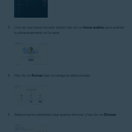
Una vez que hayas iniciado sesión, haz clic en
Iniciar análisis
para analizar
tu almacenamiento en la nube.
Haz clic en
Revisar
bajo la categoría seleccionada.
Selecciona los elementos que quieras eliminar y haz clic en
Eliminar
.