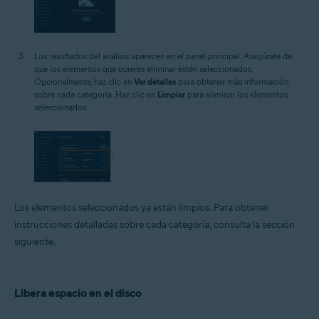
Los resultados del análisis aparecen en el panel principal. Asegúrate de
que los elementos que quieres eliminar estén seleccionados.
Opcionalmente, haz clic en
Ver detalles
para obtener más información
sobre cada categoría. Haz clic en
Limpiar
para eliminar los elementos
seleccionados.
Los elementos seleccionados ya están limpios. Para obtener
instrucciones detalladas sobre cada categoría, consulta la sección
siguiente.
Libera espacio en el disco