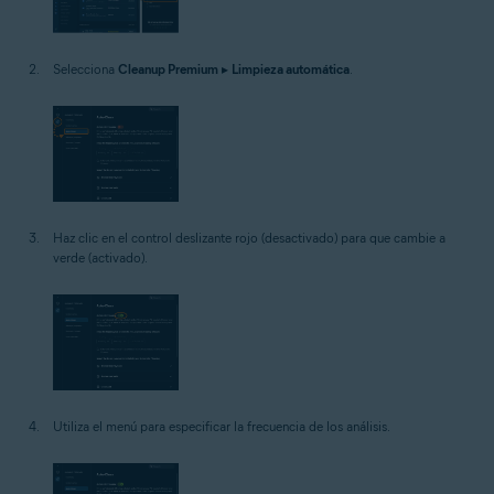
Selecciona
Cleanup Premium
▸
Limpieza automática
.
Haz clic en el control deslizante rojo (desactivado) para que cambie a
verde (activado).
Utiliza el menú para especificar la frecuencia de los análisis.