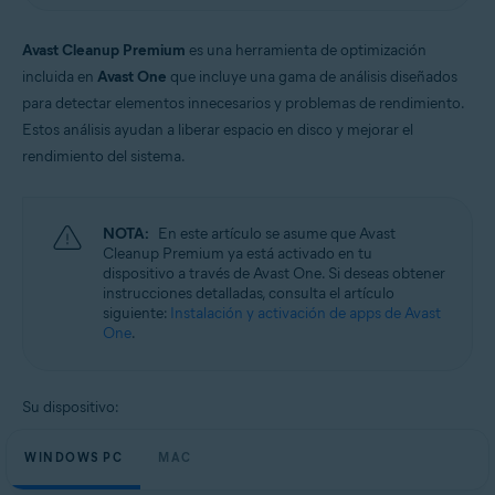
Windows y macOS
Avast Cleanup Premium
es una herramienta de optimización
incluida en
Avast One
que incluye una gama de análisis diseñados
para detectar elementos innecesarios y problemas de rendimiento.
Estos análisis ayudan a liberar espacio en disco y mejorar el
rendimiento del sistema.
NOTA:
En este artículo se asume que Avast
Cleanup Premium ya está activado en tu
dispositivo a través de Avast One. Si deseas obtener
instrucciones detalladas, consulta el artículo
siguiente:
Instalación y activación de apps de Avast
One
.
Su dispositivo:
WINDOWS PC
MAC