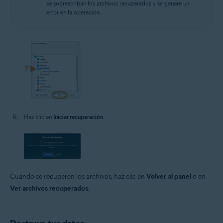
se sobrescriban los archivos recuperados y se genere un
error en la operación.
Haz clic en
Iniciar recuperación
.
Cuando se recuperen los archivos, haz clic en
Volver al panel
o en
Ver archivos recuperados
.