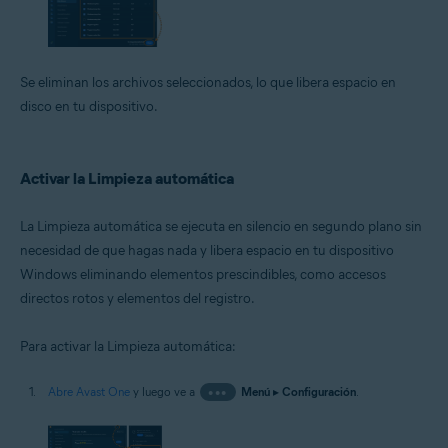
Se eliminan los archivos seleccionados, lo que libera espacio en
disco en tu dispositivo.
Activar la Limpieza automática
La Limpieza automática se ejecuta en silencio en segundo plano sin
necesidad de que hagas nada y libera espacio en tu dispositivo
Windows eliminando elementos prescindibles, como accesos
directos rotos y elementos del registro.
Para activar la Limpieza automática:
Abre Avast One
y luego ve a
•••
Menú
▸
Configuración
.