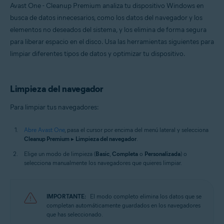
Avast One - Cleanup Premium analiza tu dispositivo Windows en
busca de datos innecesarios, como los datos del navegador y los
elementos no deseados del sistema, y los elimina de forma segura
para liberar espacio en el disco. Usa las herramientas siguientes para
limpiar diferentes tipos de datos y optimizar tu dispositivo.
Limpieza del navegador
Para limpiar tus navegadores:
Abre Avast One
, pasa el cursor por encima del menú lateral y selecciona
Cleanup Premium
▸
Limpieza del navegador
.
Elige un modo de limpieza (
Basic
,
Completa
o
Personalizada
) o
selecciona manualmente los navegadores que quieres limpiar.
IMPORTANTE:
El modo completo elimina los datos que se
completan automáticamente guardados en los navegadores
que has seleccionado.