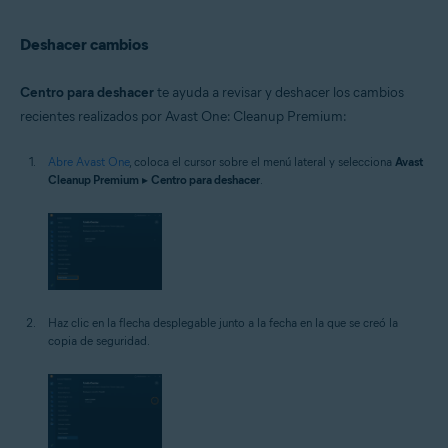
Deshacer cambios
Centro para deshacer
te ayuda a revisar y deshacer los cambios
recientes realizados por Avast One: Cleanup Premium:
Abre Avast One
, coloca el cursor sobre el menú lateral y selecciona
Avast
Cleanup Premium
▸
Centro para deshacer
.
Haz clic en la flecha desplegable junto a la fecha en la que se creó la
copia de seguridad.