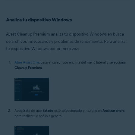
Analiza tu dispositivo Windows
Avast Cleanup Premium analiza tu dispositivo Windows en busca
de archivos innecesarios y problemas de rendimiento. Para analizar
tu dispositivo Windows por primera vez:
Abre Avast One
, pasa el cursor por encima del menú lateral y selecciona
Cleanup Premium
.
Asegúrate de que
Estado
esté seleccionado y haz clic en
Analizar ahora
para realizar un análisis general.