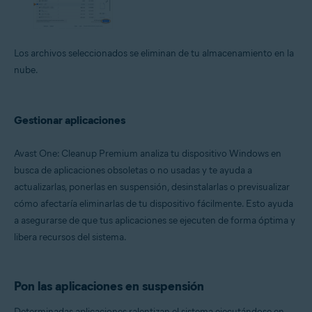
Los archivos seleccionados se eliminan de tu almacenamiento en la
nube.
Gestionar aplicaciones
Avast One: Cleanup Premium analiza tu dispositivo Windows en
busca de aplicaciones obsoletas o no usadas y te ayuda a
actualizarlas, ponerlas en suspensión, desinstalarlas o previsualizar
cómo afectaría eliminarlas de tu dispositivo fácilmente. Esto ayuda
a asegurarse de que tus aplicaciones se ejecuten de forma óptima y
libera recursos del sistema.
Pon las aplicaciones en suspensión
Determinadas aplicaciones ralentizan el sistema ejecutándose en