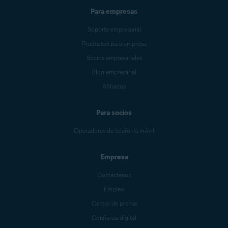
Para empresas
Soporte empresarial
Productos para empresa
Socios empresariales
Blog empresarial
Afiliados
Para socios
Operadores de telefonía móvil
Empresa
Contáctenos
Empleo
Centro de prensa
Confianza digital