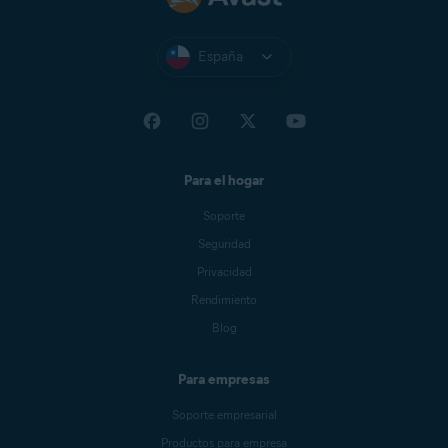
España
Para el hogar
Soporte
Seguridad
Privacidad
Rendimiento
Blog
Para empresas
Soporte empresarial
Productos para empresa