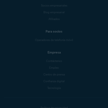
Socios empresariales
Blog empresarial
Afiliados
Para socios
Operadores de telefonía móvil
Empresa
Contáctenos
Empleo
Centro de prensa
Confianza digital
Tecnología
Política de privacidad