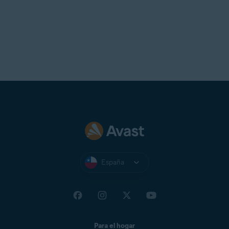
España
Para el hogar