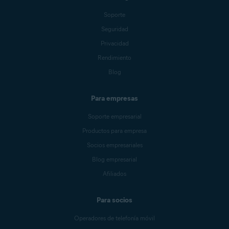
Soporte
Seguridad
Privacidad
Rendimiento
Blog
Para empresas
Soporte empresarial
Productos para empresa
Socios empresariales
Blog empresarial
Afiliados
Para socios
Operadores de telefonía móvil