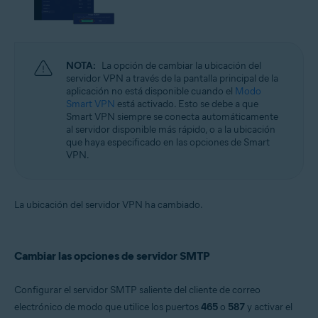
NOTA:
La opción de cambiar la ubicación del
servidor VPN a través de la pantalla principal de la
aplicación no está disponible cuando el
Modo
Smart VPN
está activado. Esto se debe a que
Smart VPN siempre se conecta automáticamente
al servidor disponible más rápido, o a la ubicación
que haya especificado en las opciones de Smart
VPN.
La ubicación del servidor VPN ha cambiado.
Cambiar las opciones de servidor SMTP
Configurar el servidor SMTP saliente del cliente de correo
electrónico de modo que utilice los puertos
465
o
587
y activar el