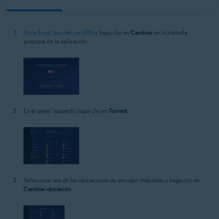
Abra Avast SecureLine VPN
y haga clic en
Cambiar
en la pantalla
principal de la aplicación.
En el panel izquierdo, haga clic en
Torrent
.
Seleccione una de las ubicaciones de servidor indicadas y haga clic en
Cambiar ubicación
.