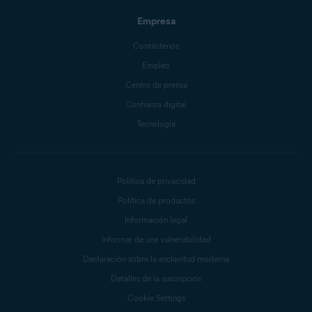
Empresa
Contáctenos
Empleo
Centro de prensa
Confianza digital
Tecnología
Política de privacidad
Política de productos
Información legal
Informar de una vulnerabilidad
Declaración sobre la esclavitud moderna
Detalles de la suscripción
Cookie Settings