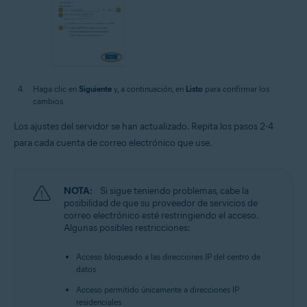
Haga clic en
Siguiente
y, a continuación, en
Listo
para confirmar los
cambios.
Los ajustes del servidor se han actualizado. Repita los pasos 2-4
para cada cuenta de correo electrónico que use.
NOTA:
Si sigue teniendo problemas, cabe la
posibilidad de que su proveedor de servicios de
correo electrónico esté restringiendo el acceso.
Algunas posibles restricciones:
Acceso bloqueado a las direcciones IP del centro de
datos
Acceso permitido únicamente a direcciones IP
residenciales