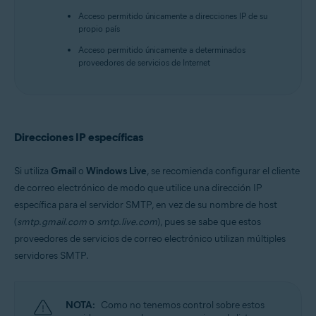
Acceso permitido únicamente a direcciones IP de su
propio país
Acceso permitido únicamente a determinados
proveedores de servicios de Internet
Direcciones IP específicas
Si utiliza
Gmail
o
Windows Live
, se recomienda configurar el cliente
de correo electrónico de modo que utilice una dirección IP
específica para el servidor SMTP, en vez de su nombre de host
(
smtp.gmail.com
o
smtp.live.com
), pues se sabe que estos
proveedores de servicios de correo electrónico utilizan múltiples
servidores SMTP.
NOTA:
Como no tenemos control sobre estos