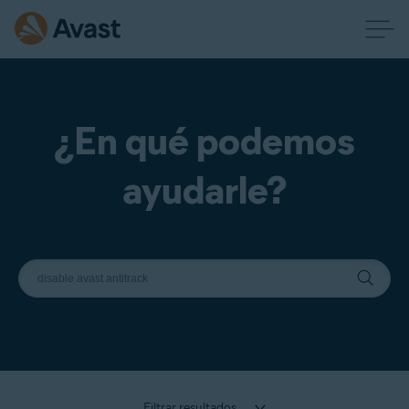
¿En qué podemos
ayudarle?
Filtrar resultados