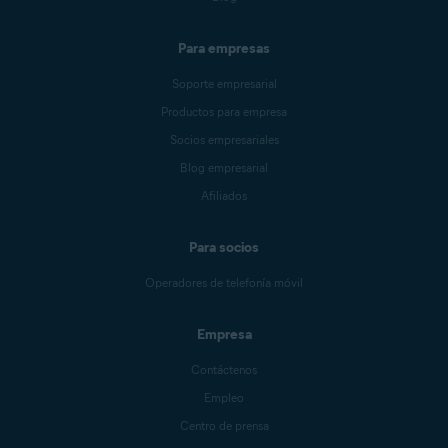
Para empresas
Soporte empresarial
Productos para empresa
Socios empresariales
Blog empresarial
Afiliados
Para socios
Operadores de telefonía móvil
Empresa
Contáctenos
Empleo
Centro de prensa