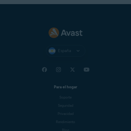
España
Para el hogar
Soporte
Seguridad
Privacidad
Rendimiento
Blog