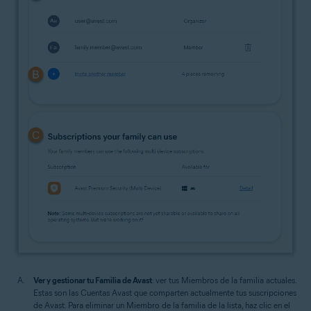
Ver y gestionar tu Familia de Avast
: ver tus Miembros de la familia actuales.
Estas son las Cuentas Avast que comparten actualmente tus suscripciones
de Avast. Para eliminar un Miembro de la familia de la lista, haz clic en el