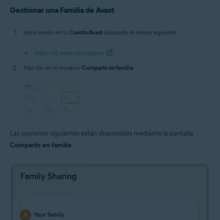
Gestionar una Familia de Avast
Inicia sesión en tu
Cuenta Avast
utilizando el enlace siguiente:
https://id.avast.com/sign-in
Haz clic en el mosaico
Compartir en familia
.
Las opciones siguientes están disponibles mediante la pantalla
Compartir en familia
: