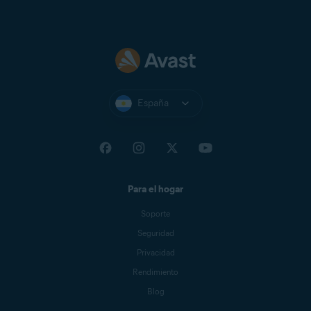
España
Para el hogar
Soporte
Seguridad
Privacidad
Rendimiento
Blog