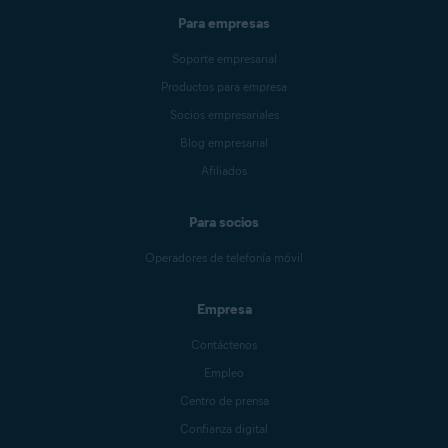
Para empresas
Soporte empresarial
Productos para empresa
Socios empresariales
Blog empresarial
Afiliados
Para socios
Operadores de telefonía móvil
Empresa
Contáctenos
Empleo
Centro de prensa
Confianza digital