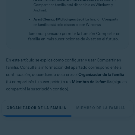
Compartir en familia está disponible en Windows y
Android.
Avast Cleanup (Multidispositivo)
: La función Compartir
en familia está solo disponible en Windows.
Tenemos pensado permitir la función Compartir en
familia en más suscripciones de Avast en el futuro.
En este artículo se explica cómo configurar y usar Compartir en
familia. Consulta la información del apartado correspondiente a
continuación, dependiendo de si eres el
Organizador de la familia
(tú compartirás tu suscripción) o un
Miembro de la familia
(alguien
compartirá la suscripción contigo).
ORGANIZADOR DE LA FAMILIA
MIEMBRO DE LA FAMILIA