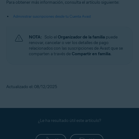
Para obtener más información, consulta el artículo siguiente:
Administrar suscripciones desde tu Cuenta Avast
NOTA:
Solo el
Organizador de la familia
puede
renovar, cancelar o ver los detalles de pago
relacionados con las suscripciones de Avast que se
comparten a través de
Compartir en familia
.
Actualizado el: 08/12/2025
¿Le ha resultado útil este artículo?