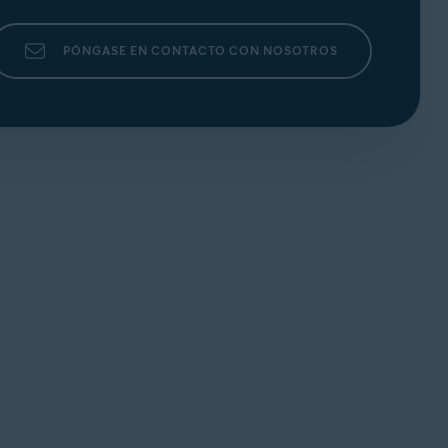
PÓNGASE EN CONTACTO CON NOSOTROS