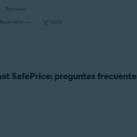
Para socios
Rendimiento
Tienda
st SafePrice: preguntas frecuente