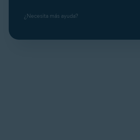
¿Necesita más ayuda?