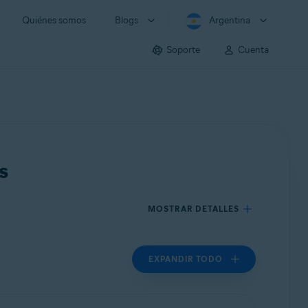
Quiénes somos
Blogs
Argentina
Soporte
Cuenta
s
MOSTRAR DETALLES
EXPANDIR TODO