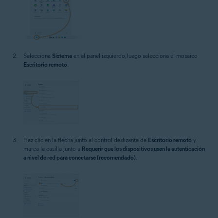
Selecciona
Sistema
en el panel izquierdo, luego selecciona el mosaico
Escritorio remoto
.
Haz clic en la flecha junto al control deslizante de
Escritorio remoto
y
marca la casilla junto a
Requerir que los dispositivos usen la autenticación
a nivel de red para conectarse (recomendado)
.