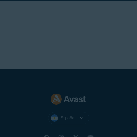
España