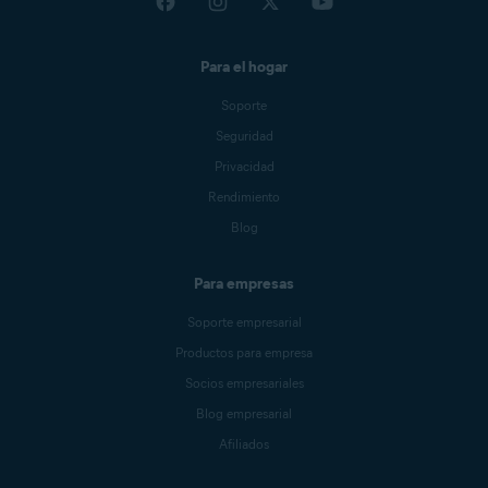
Para el hogar
Soporte
Seguridad
Privacidad
Rendimiento
Blog
Para empresas
Soporte empresarial
Productos para empresa
Socios empresariales
Blog empresarial
Afiliados