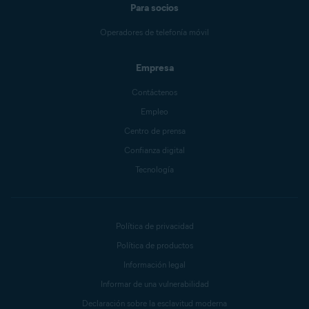
Para socios
Operadores de telefonía móvil
Empresa
Contáctenos
Empleo
Centro de prensa
Confianza digital
Tecnología
Política de privacidad
Política de productos
Información legal
Informar de una vulnerabilidad
Declaración sobre la esclavitud moderna