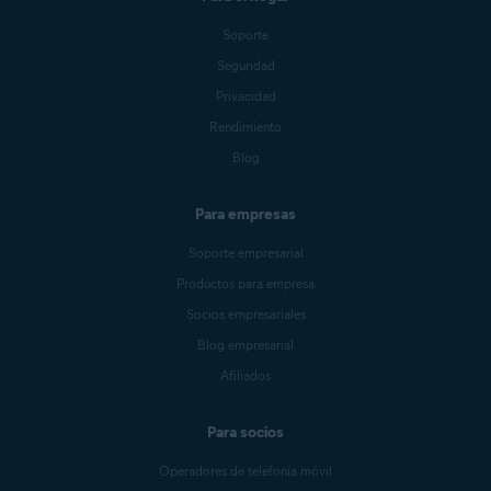
Soporte
Seguridad
Privacidad
Rendimiento
Blog
Para empresas
Soporte empresarial
Productos para empresa
Socios empresariales
Blog empresarial
Afiliados
Para socios
Operadores de telefonía móvil