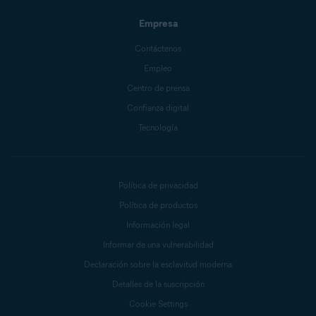
Empresa
Contáctenos
Empleo
Centro de prensa
Confianza digital
Tecnología
Política de privacidad
Política de productos
Información legal
Informar de una vulnerabilidad
Declaración sobre la esclavitud moderna
Detalles de la suscripción
Cookie Settings