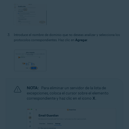
Introduce el nombre de dominio que no deseas analizar y selecciona los
protocolos correspondientes. Haz clic en
Agregar
.
NOTA:
Para eliminar un servidor de la lista de
excepciones, coloca el cursor sobre el elemento
correspondiente y haz clic en el icono
X
.