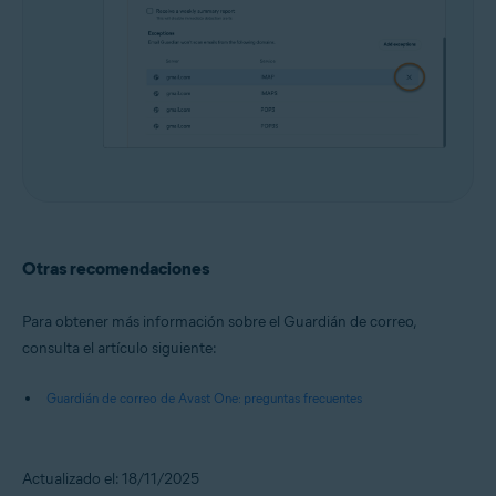
Otras recomendaciones
Para obtener más información sobre el Guardián de correo,
consulta el artículo siguiente:
Guardián de correo de Avast One: preguntas frecuentes
Actualizado el: 18/11/2025