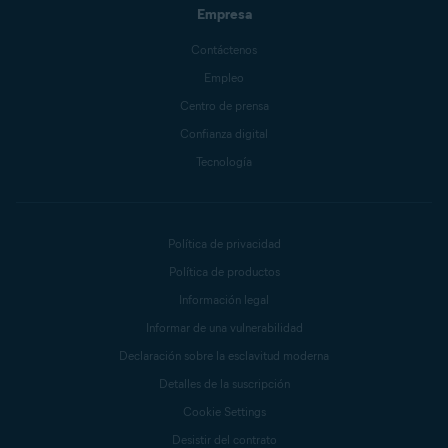
Empresa
Contáctenos
Empleo
Centro de prensa
Confianza digital
Tecnología
Política de privacidad
Política de productos
Información legal
Informar de una vulnerabilidad
Declaración sobre la esclavitud moderna
Detalles de la suscripción
Cookie Settings
Desistir del contrato