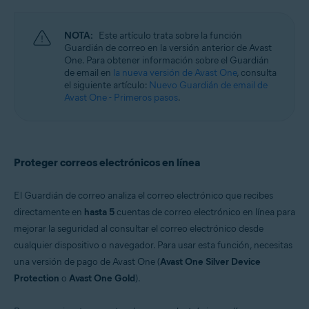
Windows, macOS, Android, iOS
NOTA:
Este artículo trata sobre la función
Guardián de correo en la versión anterior de Avast
One. Para obtener información sobre el Guardián
de email en
la nueva versión de Avast One
, consulta
el siguiente artículo:
Nuevo Guardián de email de
Avast One - Primeros pasos
.
Proteger correos electrónicos en línea
El Guardián de correo analiza el correo electrónico que recibes
directamente en
hasta 5
cuentas de correo electrónico en línea para
mejorar la seguridad al consultar el correo electrónico desde
cualquier dispositivo o navegador. Para usar esta función, necesitas
una versión de pago de Avast One (
Avast One Silver Device
Protection
o
Avast One Gold
).