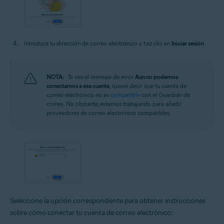
Introduce tu dirección de correo electrónico y haz clic en
Iniciar sesión
.
NOTA:
Si ves el mensaje de error
Aún no podemos
conectarnos a esa cuenta
, quiere decir que tu cuenta de
correo electrónico no es
compatible
con el Guardián de
correo. No obstante, estamos trabajando para añadir
proveedores de correo electrónico compatibles.
Seleccione la opción correspondiente para obtener instrucciones
sobre cómo conectar tu cuenta de correo electrónico: