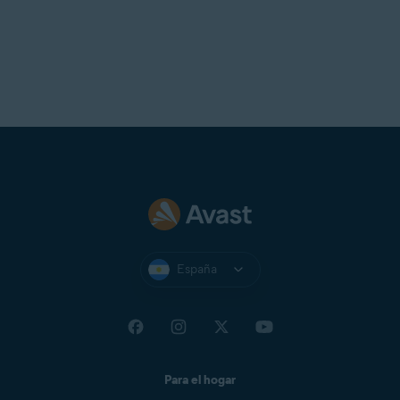
España
Para el hogar