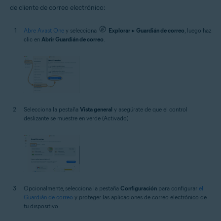
de cliente de correo electrónico:
Abre Avast One
y selecciona
Explorar
▸
Guardián de correo
, luego haz
clic en
Abrir Guardián de correo
.
Selecciona la pestaña
Vista general
y asegúrate de que el control
deslizante se muestre en verde (Activado).
Opcionalmente, selecciona la pestaña
Configuración
para configurar
el
Guardián de correo
y proteger las aplicaciones de correo electrónico de
tu dispositivo.