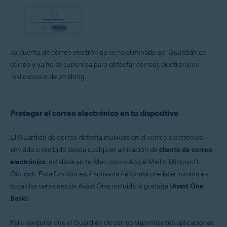
Tu cuenta de correo electrónico se ha eliminado del Guardián de
correo y ya no se supervisa para detectar correos electrónicos
maliciosos o de phishing.
Proteger el correo electrónico en tu dispositivo
El Guardián de correo detecta malware en el correo electrónico
enviado o recibido desde cualquier aplicación de
cliente de correo
electrónico
instalada en tu Mac, como Apple Mail o Microsoft
Outlook. Esta función está activada de forma predeterminada en
todas las versiones de Avast One, incluida la gratuita (
Avast One
Basic
).
Para asegurar que el Guardián de correo supervisa tus aplicaciones