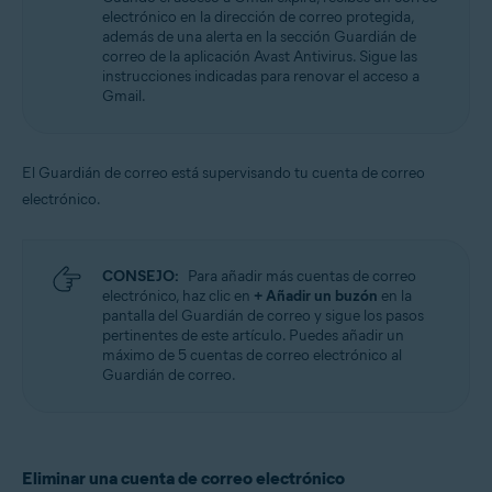
electrónico en la dirección de correo protegida,
además de una alerta en la sección Guardián de
correo de la aplicación Avast Antivirus. Sigue las
instrucciones indicadas para renovar el acceso a
Gmail.
El Guardián de correo está supervisando tu cuenta de correo
electrónico.
CONSEJO:
Para añadir más cuentas de correo
electrónico, haz clic en
+ Añadir un buzón
en la
pantalla del Guardián de correo y sigue los pasos
pertinentes de este artículo. Puedes añadir un
máximo de 5 cuentas de correo electrónico al
Guardián de correo.
Eliminar una cuenta de correo electrónico