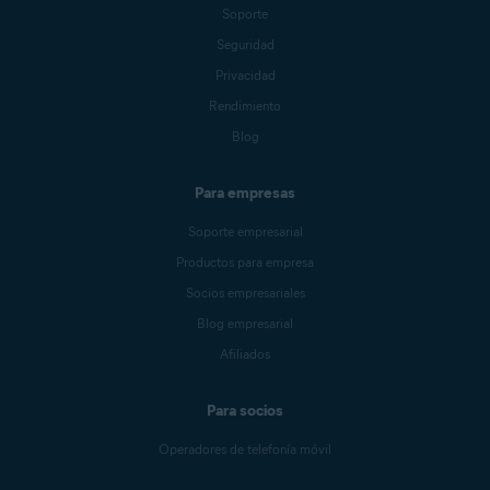
Soporte
Seguridad
Privacidad
Rendimiento
Blog
Para empresas
Soporte empresarial
Productos para empresa
Socios empresariales
Blog empresarial
Afiliados
Para socios
Operadores de telefonía móvil