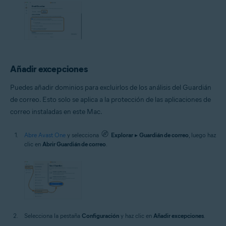
Añadir excepciones
Puedes añadir dominios para excluirlos de los análisis del Guardián
de correo. Esto solo se aplica a la protección de las aplicaciones de
correo instaladas en este Mac.
Abre Avast One
y selecciona
Explorar
▸
Guardián de correo
, luego haz
clic en
Abrir Guardián de correo
.
Selecciona la pestaña
Configuración
y haz clic en
Añadir excepciones
.