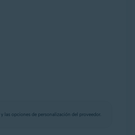
 y las opciones de personalización del proveedor.