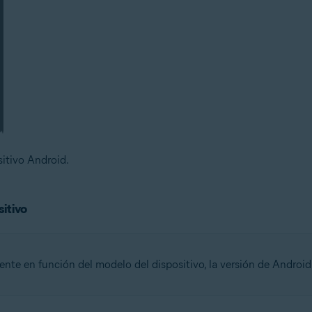
sitivo Android.
sitivo
nte en función del modelo del dispositivo, la versión de Android