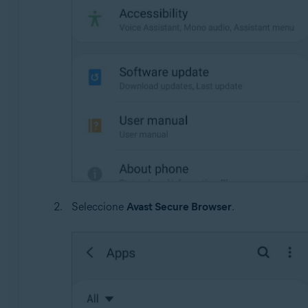
Seleccione
Avast Secure Browser
.