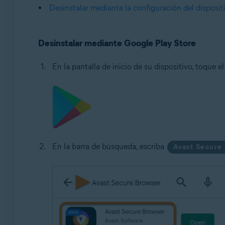
Desinstalar mediante la configuración del disposit
Desinstalar mediante Google Play Store
En la pantalla de inicio de su dispositivo, toque e
En la barra de búsqueda, escriba
Avast Secure