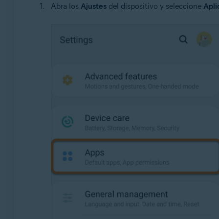
Abra los
Ajustes
del dispositivo y seleccione
Apli