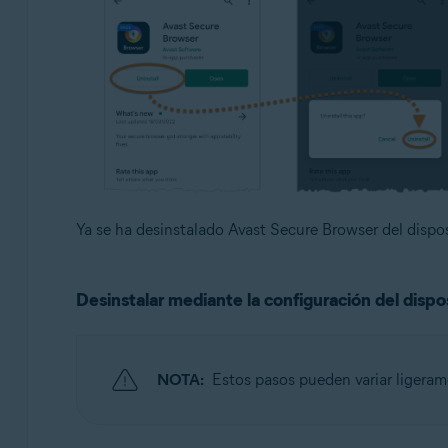
Ya se ha desinstalado Avast Secure Browser del dispo
Desinstalar mediante la configuración del dispo
NOTA:
Estos pasos pueden variar ligerame