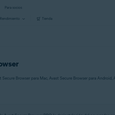
Para socios
Rendimiento
Tienda
rowser