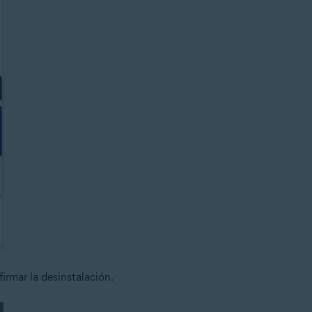
irmar la desinstalación.