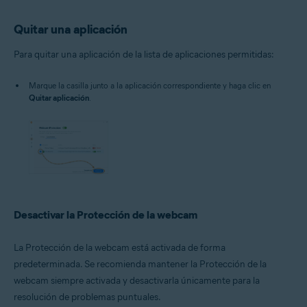
Quitar una aplicación
Para quitar una aplicación de la lista de aplicaciones permitidas:
Marque la casilla junto a la aplicación correspondiente y haga clic en
Quitar aplicación
.
Desactivar la Protección de la webcam
La Protección de la webcam está activada de forma
predeterminada. Se recomienda mantener la Protección de la
webcam siempre activada y desactivarla únicamente para la
resolución de problemas puntuales.