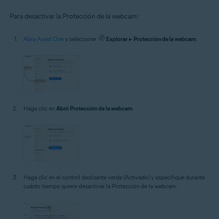
Para desactivar la Protección de la webcam:
Abra Avast One
y seleccione
Explorar
▸
Protección de la webcam
.
Haga clic en
Abrir Protección de la webcam
.
Haga clic en el control deslizante verde (Activado) y especifique durante
cuánto tiempo quiere desactivar la Protección de la webcam.