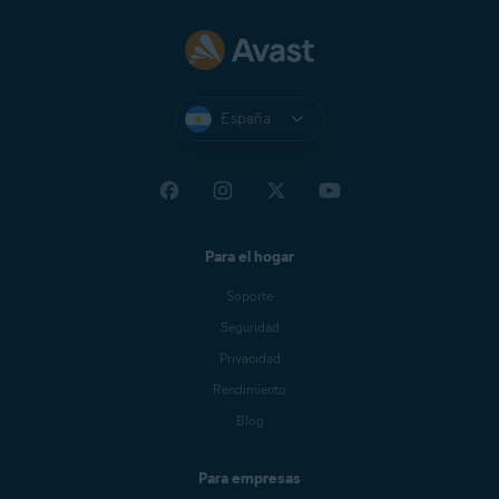
España
Para el hogar
Soporte
Seguridad
Privacidad
Rendimiento
Blog
Para empresas