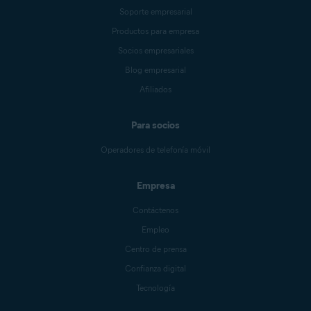
Soporte empresarial
Productos para empresa
Socios empresariales
Blog empresarial
Afiliados
Para socios
Operadores de telefonía móvil
Empresa
Contáctenos
Empleo
Centro de prensa
Confianza digital
Tecnología