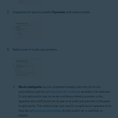
Asegúrese de que la pestaña
Opciones
esté seleccionada.
Seleccione el modo que prefiera:
Modo inteligente
(acción predeterminada): permite, de forma
automática, que las
aplicaciones de confianza
accedan a la webcam.
Si una aplicación que no es de confianza intenta acceder a ella,
aparece una notificación en la que se le pide que permita o bloquee
la aplicación. Tras seleccionar una opción, la aplicación aparece en la
lista de
aplicaciones permitidas
donde podrá ver o cambiar su
estado.