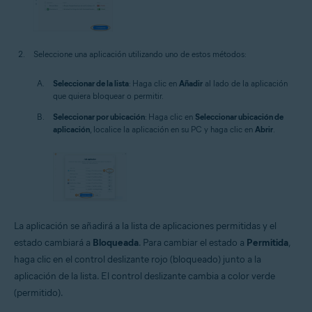
Seleccione una aplicación utilizando uno de estos métodos:
Seleccionar de la lista
: Haga clic en
Añadir
al lado de la aplicación
que quiera bloquear o permitir.
Seleccionar por ubicación
: Haga clic en
Seleccionar ubicación de
aplicación
, localice la aplicación en su PC y haga clic en
Abrir
.
La aplicación se añadirá a la lista de aplicaciones permitidas y el
estado cambiará a
Bloqueada
. Para cambiar el estado a
Permitida
,
haga clic en el control deslizante rojo (bloqueado) junto a la
aplicación de la lista. El control deslizante cambia a color verde
(permitido).