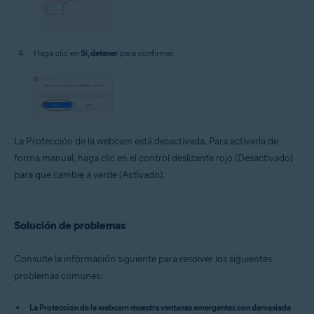
Haga clic en
Sí, detener
para confirmar.
La Protección de la webcam está desactivada. Para activarla de
forma manual, haga clic en el control deslizante rojo (Desactivado)
para que cambie a verde (Activado).
Solución de problemas
Consulte la información siguiente para resolver los siguientes
problemas comunes:
La Protección de la webcam muestra ventanas emergentes con demasiada