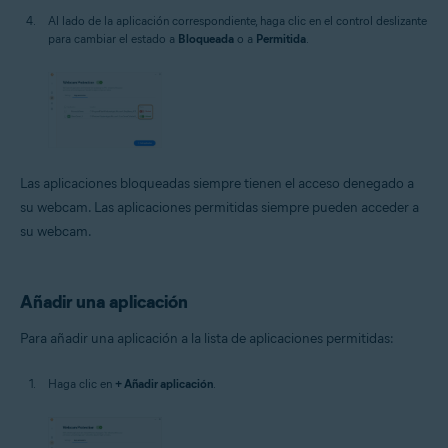
Al lado de la aplicación correspondiente, haga clic en el control deslizante
para cambiar el estado a
Bloqueada
o a
Permitida
.
Las aplicaciones bloqueadas siempre tienen el acceso denegado a
su webcam. Las aplicaciones permitidas siempre pueden acceder a
su webcam.
Añadir una aplicación
Para añadir una aplicación a la lista de aplicaciones permitidas:
Haga clic en
+ Añadir aplicación
.