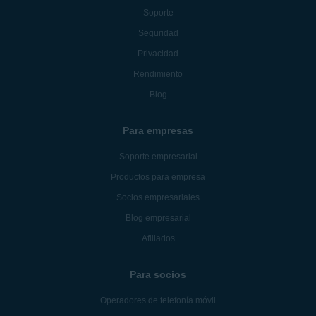
Soporte
Seguridad
Privacidad
Rendimiento
Blog
Para empresas
Soporte empresarial
Productos para empresa
Socios empresariales
Blog empresarial
Afiliados
Para socios
Operadores de telefonía móvil