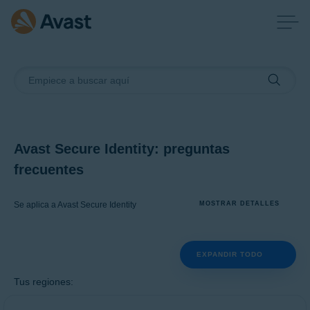
Avast Secure Identity: preguntas
frecuentes
Se aplica a Avast Secure Identity
MOSTRAR DETALLES
EXPANDIR TODO
Productos:
Avast Secure Identity
Tus regiones:
Sistemas operativos: