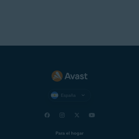
España
Para el hogar