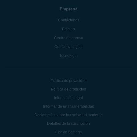
Empresa
Contáctenos
Empleo
Centro de prensa
Confianza digital
Tecnología
Política de privacidad
Política de productos
Información legal
Informar de una vulnerabilidad
Declaración sobre la esclavitud moderna
Detalles de la suscripción
Cookie Settings