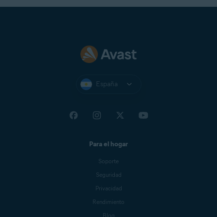
España
Para el hogar
Soporte
Seguridad
Privacidad
Rendimiento
Blog