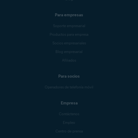
Para empresas
Soporte empresarial
Productos para empresa
Socios empresariales
Blog empresarial
Afiliados
Para socios
Operadores de telefonía móvil
Empresa
Contáctenos
Empleo
Centro de prensa