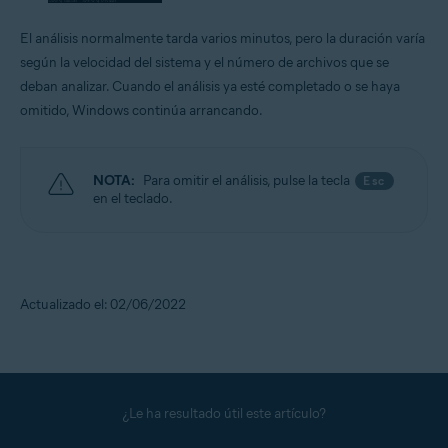
El análisis normalmente tarda varios minutos, pero la duración varía
según la velocidad del sistema y el número de archivos que se
deban analizar. Cuando el análisis ya esté completado o se haya
omitido, Windows continúa arrancando.
NOTA:
Para omitir el análisis, pulse la tecla
Esc
en el teclado.
Actualizado el: 02/06/2022
¿Le ha resultado útil este artículo?