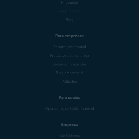
Privacidad
Rendimiento
Blog
Para empresas
Soporte empresarial
Productos para empresa
Socios empresariales
Blog empresarial
Afiliados
Para socios
Operadores de telefonía móvil
Empresa
Contáctenos