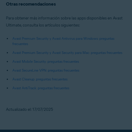
Otras recomendaciones
Para obtener más información sobre las apps disponibles en Avast
Ultimate, consulta los artículos siguientes:
Avast Premium Security y Avast Antivirus para Windows: preguntas
frecuentes
Avast Premium Security y Avast Security para Mac: preguntas frecuentes
Avast Mobile Security: preguntas frecuentes
Avast SecureLine VPN: preguntas frecuentes
Avast Cleanup: preguntas frecuentes
Avast AntiTrack: preguntas frecuentes
Actualizado el: 17/07/2025