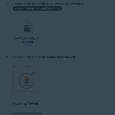
Haz doble clic en el archivo de instalación descargado
avast_security_online.dmg
.
Haz doble clic en el icono
Instalar Avast Security
.
Haz clic en
Permitir
.