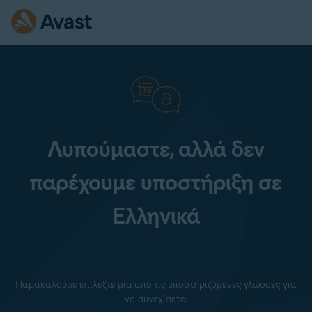
Λυπούμαστε, αλλά δεν
παρέχουμε υποστήριξη σε
Ελληνικά
Παρακαλούμε επιλέξτε μία από τις υποστηριζόμενες γλώσσες για
να συνεχίσετε: