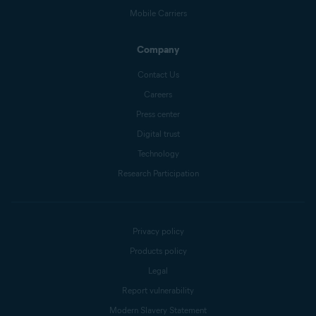
Mobile Carriers
Company
Contact Us
Careers
Press center
Digital trust
Technology
Research Participation
Privacy policy
Products policy
Legal
Report vulnerability
Modern Slavery Statement