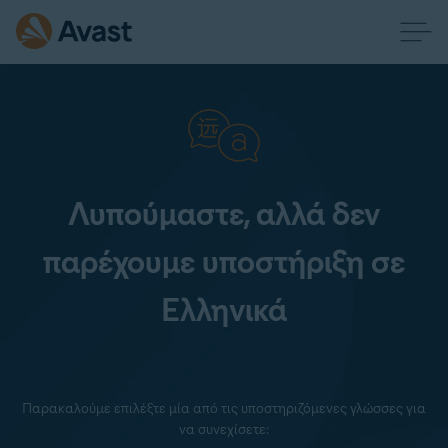
Λυπούμαστε, αλλά δεν
παρέχουμε υποστήριξη σε
Ελληνικά
Παρακαλούμε επιλέξτε μία από τις υποστηριζόμενες γλώσσες για
να συνεχίσετε: