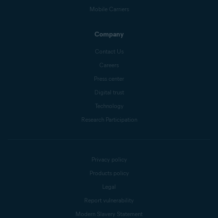
Mobile Carriers
Company
Contact Us
Careers
Press center
Digital trust
Technology
Research Participation
Privacy policy
Products policy
Legal
Report vulnerability
Modern Slavery Statement