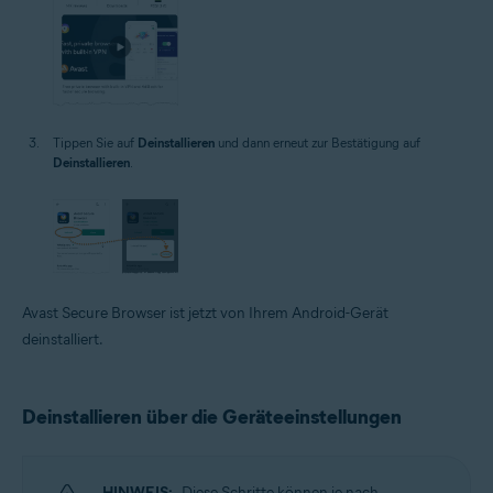
Tippen Sie auf
Deinstallieren
und dann erneut zur Bestätigung auf
Deinstallieren
.
Avast Secure Browser ist jetzt von Ihrem Android-Gerät
deinstalliert.
Deinstallieren über die Geräteeinstellungen
HINWEIS:
Diese Schritte können je nach