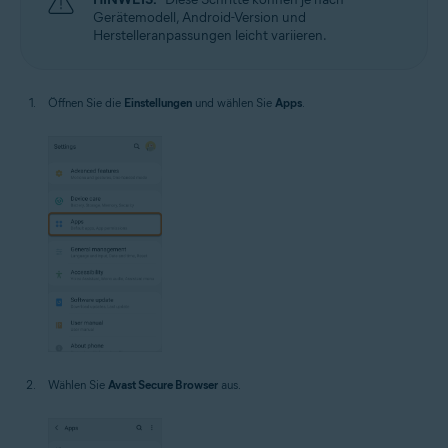
Gerätemodell, Android-Version und
Herstelleranpassungen leicht variieren.
Öffnen Sie die
Einstellungen
und wählen Sie
Apps
.
Wählen Sie
Avast Secure Browser
aus.