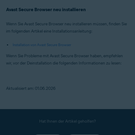
Avast Secure Browser neu installieren
Wenn Sie Avast Secure Browser neu installieren müssen, finden Sie
im folgenden Artikel eine Installationsanleitung:
Installation von Avast Secure Browser
Wenn Sie Probleme mit Avast Secure Browser haben, empfehlen
wir, vor der Deinstallation die folgenden Informationen zu lesen:
Aktualisiert am: 01.06.2026
Hat Ihnen der Artikel geholfen?