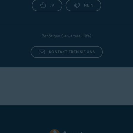
JA
NEIN
Benötigen Sie weitere Hilfe?
KONTAKTIEREN SIE UNS