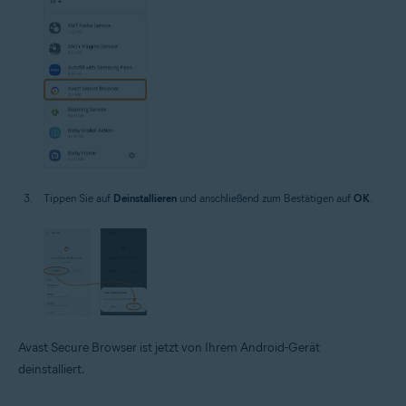
Tippen Sie auf
Deinstallieren
und anschließend zum Bestätigen auf
OK
.
Avast Secure Browser ist jetzt von Ihrem Android-Gerät
deinstalliert.