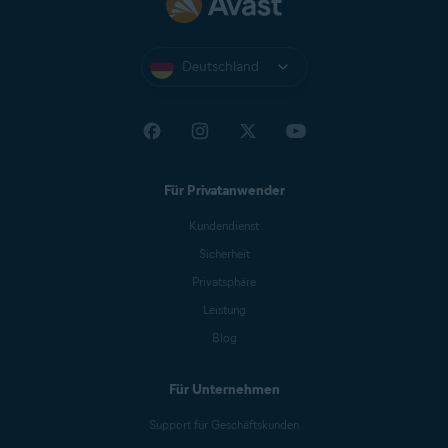
Deutschland
Für Privatanwender
Kundendienst
Sicherheit
Privatsphäre
Leistung
Blog
Für Unternehmen
Support für Geschäftskunden