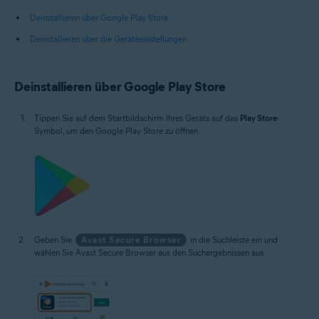
Deinstallieren über Google Play Store
Deinstallieren über die Geräteeinstellungen
Deinstallieren über Google Play Store
Tippen Sie auf dem Startbildschirm Ihres Geräts auf das
Play Store
-
Symbol, um den Google Play Store zu öffnen.
Geben Sie
Avast Secure Browser
in die Suchleiste ein und
wählen Sie Avast Secure Browser aus den Suchergebnissen aus.