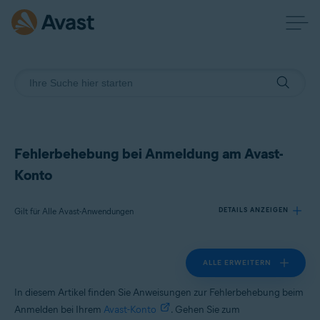
Fehlerbehebung bei Anmeldung am Avast-
Konto
Gilt für Alle Avast-Anwendungen
DETAILS ANZEIGEN
ALLE ERWEITERN
Produkte:
Alle Avast-Anwendungen
In diesem Artikel finden Sie Anweisungen zur Fehlerbehebung beim
Anmelden bei Ihrem
Avast-Konto
. Gehen Sie zum
Betriebssysteme: