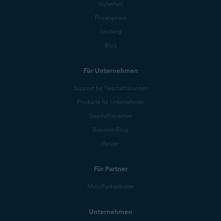
Sicherheit
Privatsphäre
Leistung
Blog
Für Unternehmen
Support für Geschäftskunden
Produkte für Unternehmen
Geschäftspartner
Business-Blog
Partner
Für Partner
Mobilfunkanbieter
Unternehmen