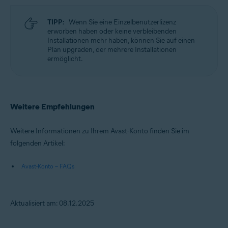
TIPP:
Wenn Sie eine Einzelbenutzerlizenz
erworben haben oder keine verbleibenden
Installationen mehr haben, können Sie auf einen
Plan upgraden, der mehrere Installationen
ermöglicht.
Weitere Empfehlungen
Weitere Informationen zu Ihrem Avast-Konto finden Sie im
folgenden Artikel:
Avast-Konto – FAQs
Aktualisiert am: 08.12.2025