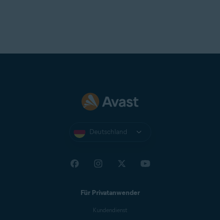
Deutschland
Für Privatanwender
Kundendienst