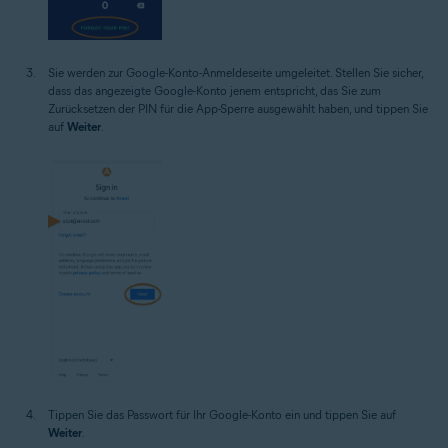
Sie werden zur Google-Konto-Anmeldeseite umgeleitet. Stellen Sie sicher,
dass das angezeigte Google-Konto jenem entspricht, das Sie zum
Zurücksetzen der PIN für die App-Sperre ausgewählt haben, und tippen Sie
auf
Weiter
.
Tippen Sie das Passwort für Ihr Google-Konto ein und tippen Sie auf
Weiter
.