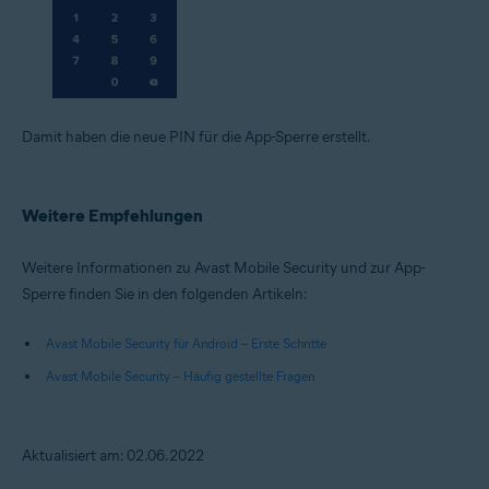
Damit haben die neue PIN für die App-Sperre erstellt.
Weitere Empfehlungen
Weitere Informationen zu Avast Mobile Security und zur App-
Sperre finden Sie in den folgenden Artikeln:
Avast Mobile Security für Android – Erste Schritte
Avast Mobile Security – Häufig gestellte Fragen
Aktualisiert am: 02.06.2022