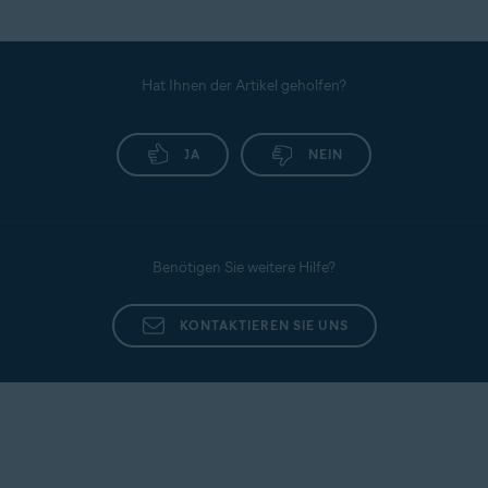
Hat Ihnen der Artikel geholfen?
JA
NEIN
Benötigen Sie weitere Hilfe?
KONTAKTIEREN SIE UNS