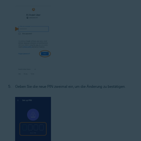
Geben Sie die neue PIN zweimal ein, um die Änderung zu bestätigen.