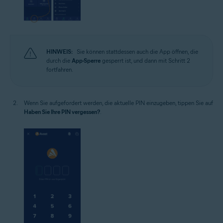
HINWEIS:
Sie können stattdessen auch die App öffnen, die
durch die
App-Sperre
gesperrt ist, und dann mit Schritt 2
fortfahren.
Wenn Sie aufgefordert werden, die aktuelle PIN einzugeben, tippen Sie auf
Haben Sie Ihre PIN vergessen?
.