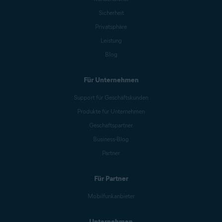
Sicherheit
Privatsphäre
Leistung
Blog
Für Unternehmen
Support für Geschäftskunden
Produkte für Unternehmen
Geschäftspartner
Business-Blog
Partner
Für Partner
Mobilfunkanbieter
Unternehmen