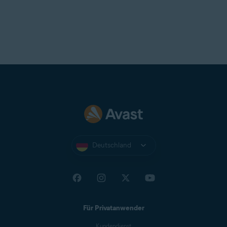
Deutschland
Für Privatanwender
Kundendienst