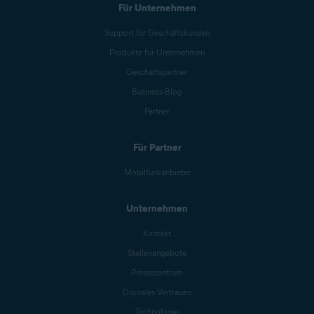
Für Unternehmen
Support für Geschäftskunden
Produkte für Unternehmen
Geschäftspartner
Business-Blog
Partner
Für Partner
Mobilfunkanbieter
Unternehmen
Kontakt
Stellenangebote
Pressezentrum
Digitales Vertrauen
Technologie