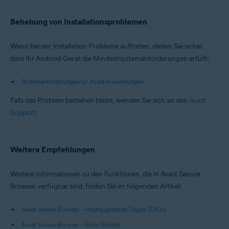
Behebung von Installationsproblemen
Wenn bei der Installation Probleme auftreten, stellen Sie sicher,
dass Ihr Android-Gerät die Mindestsystemanforderungen erfüllt:
Systemanforderungen für Avast-Anwendungen
Falls das Problem bestehen bleibt, wenden Sie sich an den
Avast
Support
.
Weitere Empfehlungen
Weitere Informationen zu den Funktionen, die in Avast Secure
Browser verfügbar sind, finden Sie im folgenden Artikel:
Avast Secure Browser – Häufig gestellte Fragen (FAQs)
Avast Secure Browser – Erste Schritte