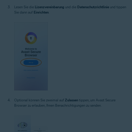
Lesen Sie die
Lizenzvereinbarung
und die
Datenschutzrichtlinie
und tippen
Sie dann auf
Einrichten
.
Optional können Sie zweimal auf
Zulassen
tippen, um Avast Secure
Browser zu erlauben, Ihnen Benachrichtigungen zu senden.