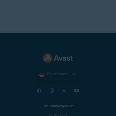
Deutschland
Für Privatanwender
Kundendienst