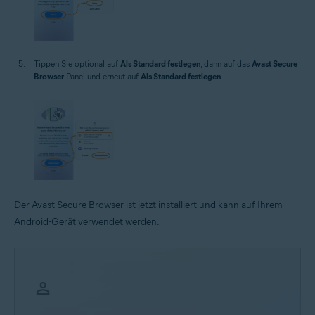
Tippen Sie optional auf
Als Standard festlegen
, dann auf das
Avast Secure
Browser
-Panel und erneut auf
Als Standard festlegen
.
Der Avast Secure Browser ist jetzt installiert und kann auf Ihrem
Android-Gerät verwendet werden.