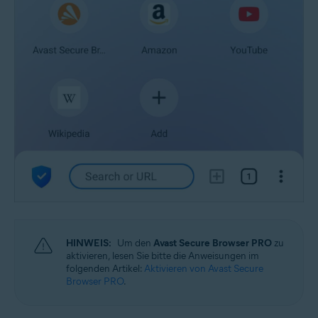
HINWEIS:
Um den
Avast Secure Browser PRO
zu
aktivieren, lesen Sie bitte die Anweisungen im
folgenden Artikel:
Aktivieren von Avast Secure
Browser PRO
.