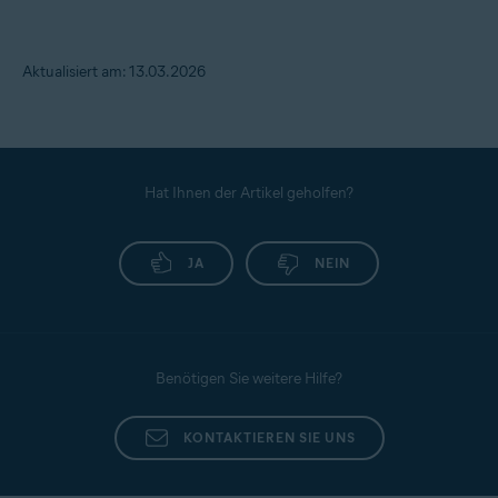
Aktualisiert am: 13.03.2026
Hat Ihnen der Artikel geholfen?
JA
NEIN
Benötigen Sie weitere Hilfe?
KONTAKTIEREN SIE UNS