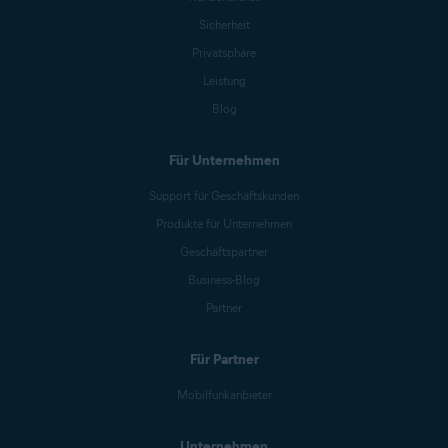
Sicherheit
Privatsphäre
Leistung
Blog
Für Unternehmen
Support für Geschäftskunden
Produkte für Unternehmen
Geschäftspartner
Business-Blog
Partner
Für Partner
Mobilfunkanbieter
Unternehmen