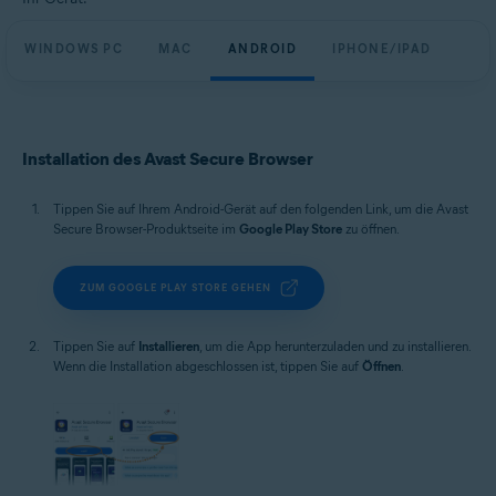
WINDOWS PC
MAC
ANDROID
IPHONE/IPAD
Installation des Avast Secure Browser
Tippen Sie auf Ihrem Android-Gerät auf den folgenden Link, um die Avast
Secure Browser-Produktseite im
Google Play Store
zu öffnen.
ZUM GOOGLE PLAY STORE GEHEN
Tippen Sie auf
Installieren
, um die App herunterzuladen und zu installieren.
Wenn die Installation abgeschlossen ist, tippen Sie auf
Öffnen
.