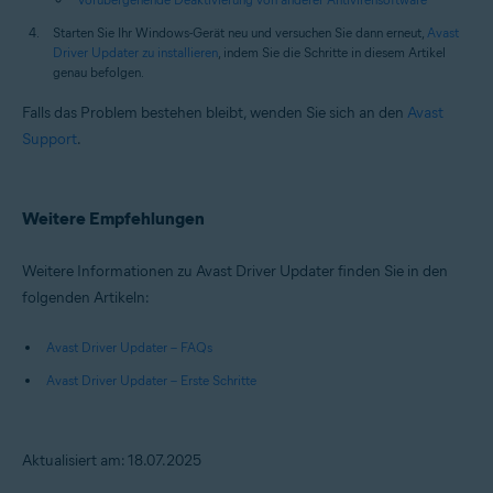
Starten Sie Ihr Windows-Gerät neu und versuchen Sie dann erneut,
Avast
Driver Updater zu installieren
, indem Sie die Schritte in diesem Artikel
genau befolgen.
Falls das Problem bestehen bleibt, wenden Sie sich an den
Avast
Support
.
Weitere Empfehlungen
Weitere Informationen zu Avast Driver Updater finden Sie in den
folgenden Artikeln:
Avast Driver Updater – FAQs
Avast Driver Updater – Erste Schritte
Aktualisiert am: 18.07.2025