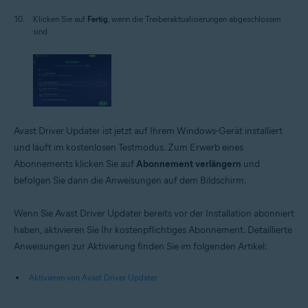
Klicken Sie auf
Fertig
, wenn die Treiberaktualisierungen abgeschlossen
sind.
Avast Driver Updater ist jetzt auf Ihrem Windows-Gerät installiert
und läuft im kostenlosen Testmodus. Zum Erwerb eines
Abonnements klicken Sie auf
Abonnement verlängern
und
befolgen Sie dann die Anweisungen auf dem Bildschirm.
Wenn Sie Avast Driver Updater bereits vor der Installation abonniert
haben, aktivieren Sie Ihr kostenpflichtiges Abonnement. Detaillierte
Anweisungen zur Aktivierung finden Sie im folgenden Artikel:
Aktivieren von Avast Driver Updater