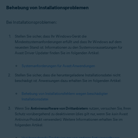
Behebung von Installationsproblemen
Bei Installationsproblemen:
Stellen Sie sicher, dass Ihr Windows-Gerät die
Mindestsystemanforderungen erfüllt und dass Ihr Windows auf dem
neuesten Stand ist. Informationen zu den Systemvoraussetzungen für
Avast Driver Updater finden Sie im folgenden Artikel:
Systemanforderungen für Avast-Anwendungen
Stellen Sie sicher, dass die heruntergeladene Installationsdatei nicht
beschädigt ist. Anweisungen dazu erhalten Sie im folgenden Artikel:
Behebung von Installationsfehlern wegen beschädigter
Installationsdatei
Wenn Sie
Antivirensoftware von Drittanbietern
nutzen, versuchen Sie, Ihren
Schutz vorübergehend zu deaktivieren (dies gilt nur, wenn Sie
kein
Avast
Antivirus-Produkt verwenden). Weitere Informationen erhalten Sie im
folgenden Artikel:
Vorübergehende Deaktivierung von anderer Antivirensoftware