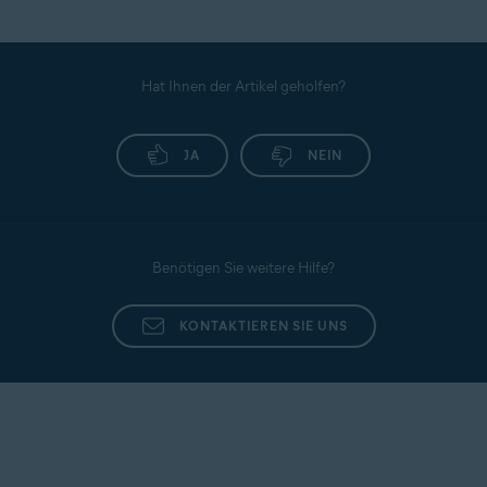
Hat Ihnen der Artikel geholfen?
JA
NEIN
Benötigen Sie weitere Hilfe?
KONTAKTIEREN SIE UNS