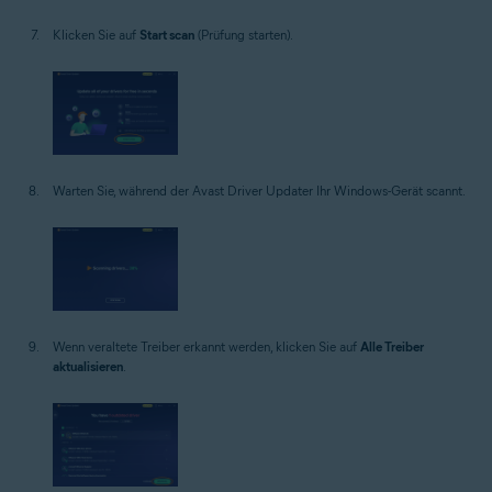
Klicken Sie auf
Start scan
(Prüfung starten).
Warten Sie, während der Avast Driver Updater Ihr Windows-Gerät scannt.
Wenn veraltete Treiber erkannt werden, klicken Sie auf
Alle Treiber
aktualisieren
.