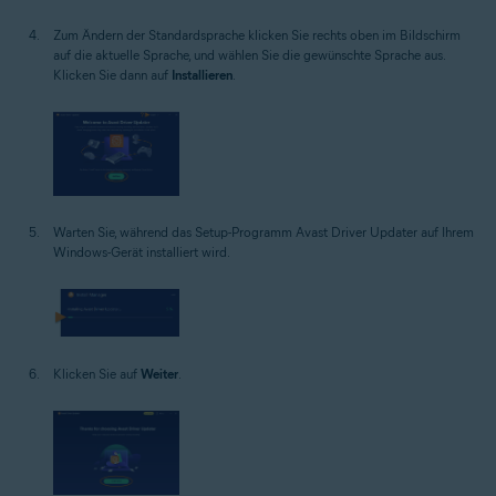
Zum Ändern der Standardsprache klicken Sie rechts oben im Bildschirm
auf die aktuelle Sprache, und wählen Sie die gewünschte Sprache aus.
Klicken Sie dann auf
Installieren
.
Warten Sie, während das Setup-Programm Avast Driver Updater auf Ihrem
Windows-Gerät installiert wird.
Klicken Sie auf
Weiter
.