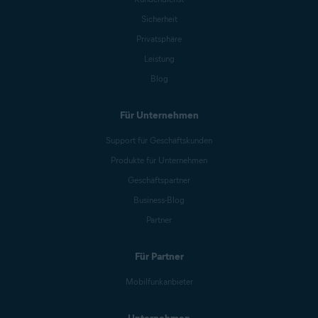
Sicherheit
Privatsphäre
Leistung
Blog
Für Unternehmen
Support für Geschäftskunden
Produkte für Unternehmen
Geschäftspartner
Business-Blog
Partner
Für Partner
Mobilfunkanbieter