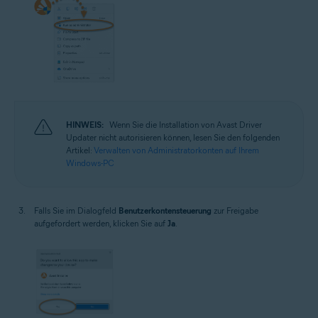
HINWEIS:
Wenn Sie die Installation von Avast Driver
Updater nicht autorisieren können, lesen Sie den folgenden
Artikel:
Verwalten von Administratorkonten auf Ihrem
Windows-PC
Falls Sie im Dialogfeld
Benutzerkontensteuerung
zur Freigabe
aufgefordert werden, klicken Sie auf
Ja
.