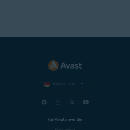
Deutschland
Für Privatanwender
Kundendienst